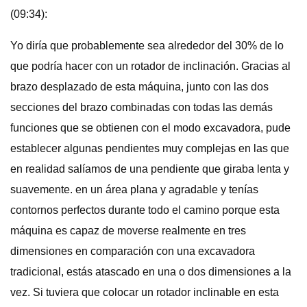
(09:34):
Yo diría que probablemente sea alrededor del 30% de lo
que podría hacer con un rotador de inclinación. Gracias al
brazo desplazado de esta máquina, junto con las dos
secciones del brazo combinadas con todas las demás
funciones que se obtienen con el modo excavadora, pude
establecer algunas pendientes muy complejas en las que
en realidad salíamos de una pendiente que giraba lenta y
suavemente. en un área plana y agradable y tenías
contornos perfectos durante todo el camino porque esta
máquina es capaz de moverse realmente en tres
dimensiones en comparación con una excavadora
tradicional, estás atascado en una o dos dimensiones a la
vez. Si tuviera que colocar un rotador inclinable en esta