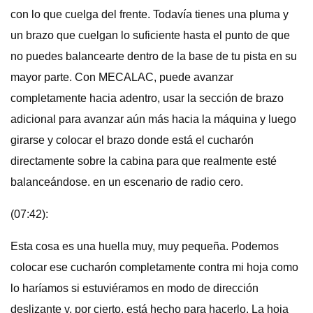
con lo que cuelga del frente. Todavía tienes una pluma y
un brazo que cuelgan lo suficiente hasta el punto de que
no puedes balancearte dentro de la base de tu pista en su
mayor parte. Con MECALAC, puede avanzar
completamente hacia adentro, usar la sección de brazo
adicional para avanzar aún más hacia la máquina y luego
girarse y colocar el brazo donde está el cucharón
directamente sobre la cabina para que realmente esté
balanceándose. en un escenario de radio cero.
(07:42):
Esta cosa es una huella muy, muy pequeña. Podemos
colocar ese cucharón completamente contra mi hoja como
lo haríamos si estuviéramos en modo de dirección
deslizante y, por cierto, está hecho para hacerlo. La hoja