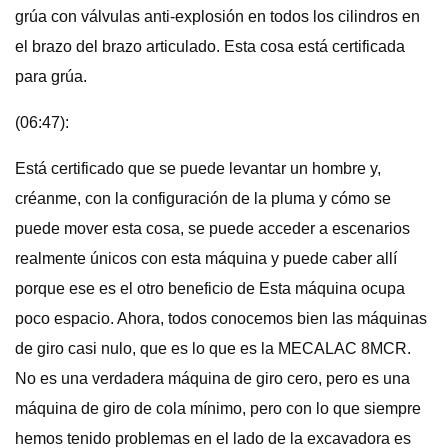
grúa con válvulas anti-explosión en todos los cilindros en
el brazo del brazo articulado. Esta cosa está certificada
para grúa.
(06:47):
Está certificado que se puede levantar un hombre y,
créanme, con la configuración de la pluma y cómo se
puede mover esta cosa, se puede acceder a escenarios
realmente únicos con esta máquina y puede caber allí
porque ese es el otro beneficio de Esta máquina ocupa
poco espacio. Ahora, todos conocemos bien las máquinas
de giro casi nulo, que es lo que es la MECALAC 8MCR.
No es una verdadera máquina de giro cero, pero es una
máquina de giro de cola mínimo, pero con lo que siempre
hemos tenido problemas en el lado de la excavadora es