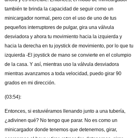
también te brinda la capacidad de seguir como un
minicargador normal, pero con el uso de uno de tus
pequeños interruptores de pulgar, gira una válvula
desviadora y ahora tu movimiento hacia la izquierda y
hacia la derecha en tu joystick de movimiento, por lo que tu
izquierda -El joystick de mano se convierte en el columpio
de la casa. Y así, mientras uso la válvula desviadora
mientras avanzamos a toda velocidad, puedo girar 90
grados en mi dirección.
(03:54):
Entonces, si estuviéramos llenando junto a una tubería,
¿adivinen qué? No tengo que parar. No es como un
minicargador donde tenemos que detenernos, girar,