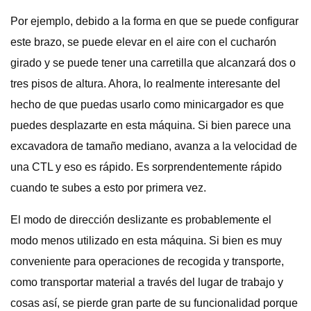
Por ejemplo, debido a la forma en que se puede configurar
este brazo, se puede elevar en el aire con el cucharón
girado y se puede tener una carretilla que alcanzará dos o
tres pisos de altura. Ahora, lo realmente interesante del
hecho de que puedas usarlo como minicargador es que
puedes desplazarte en esta máquina. Si bien parece una
excavadora de tamaño mediano, avanza a la velocidad de
una CTL y eso es rápido. Es sorprendentemente rápido
cuando te subes a esto por primera vez.
El modo de dirección deslizante es probablemente el
modo menos utilizado en esta máquina. Si bien es muy
conveniente para operaciones de recogida y transporte,
como transportar material a través del lugar de trabajo y
cosas así, se pierde gran parte de su funcionalidad porque