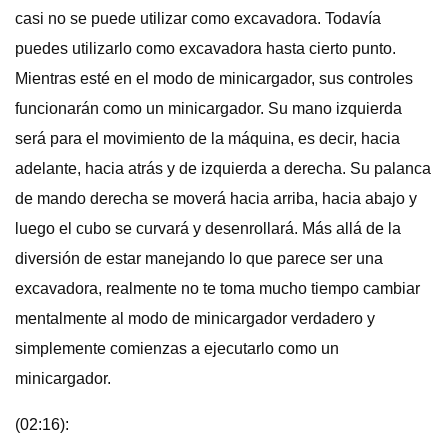
casi no se puede utilizar como excavadora. Todavía
puedes utilizarlo como excavadora hasta cierto punto.
Mientras esté en el modo de minicargador, sus controles
funcionarán como un minicargador. Su mano izquierda
será para el movimiento de la máquina, es decir, hacia
adelante, hacia atrás y de izquierda a derecha. Su palanca
de mando derecha se moverá hacia arriba, hacia abajo y
luego el cubo se curvará y desenrollará. Más allá de la
diversión de estar manejando lo que parece ser una
excavadora, realmente no te toma mucho tiempo cambiar
mentalmente al modo de minicargador verdadero y
simplemente comienzas a ejecutarlo como un
minicargador.
(02:16):