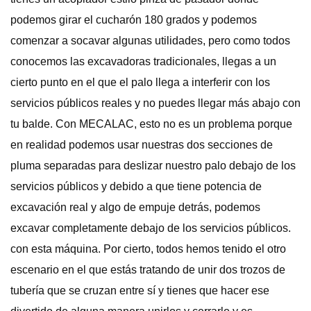
podemos girar el cucharón 180 grados y podemos
comenzar a socavar algunas utilidades, pero como todos
conocemos las excavadoras tradicionales, llegas a un
cierto punto en el que el palo llega a interferir con los
servicios públicos reales y no puedes llegar más abajo con
tu balde. Con MECALAC, esto no es un problema porque
en realidad podemos usar nuestras dos secciones de
pluma separadas para deslizar nuestro palo debajo de los
servicios públicos y debido a que tiene potencia de
excavación real y algo de empuje detrás, podemos
excavar completamente debajo de los servicios públicos.
con esta máquina. Por cierto, todos hemos tenido el otro
escenario en el que estás tratando de unir dos trozos de
tubería que se cruzan entre sí y tienes que hacer ese