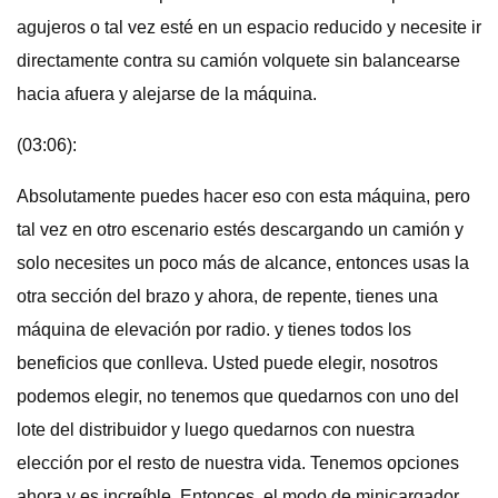
agujeros o tal vez esté en un espacio reducido y necesite ir
directamente contra su camión volquete sin balancearse
hacia afuera y alejarse de la máquina.
(03:06):
Absolutamente puedes hacer eso con esta máquina, pero
tal vez en otro escenario estés descargando un camión y
solo necesites un poco más de alcance, entonces usas la
otra sección del brazo y ahora, de repente, tienes una
máquina de elevación por radio. y tienes todos los
beneficios que conlleva. Usted puede elegir, nosotros
podemos elegir, no tenemos que quedarnos con uno del
lote del distribuidor y luego quedarnos con nuestra
elección por el resto de nuestra vida. Tenemos opciones
ahora y es increíble. Entonces, el modo de minicargador