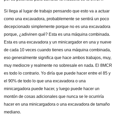
Si llega al lugar de trabajo pensando que esto va a actuar
como una excavadora, probablemente se sentirá un poco
decepcionado simplemente porque no es una excavadora
porque, ¿adivinen qué? Esta es una máquina combinada.
Esta es una excavadora y un minicargador en una y nueve
de cada 10 veces cuando tienes una máquina combinada,
eso generalmente significa que hace ambos trabajos, muy,
muy mediocre y realmente no sobresale en nada. El 8MCR
es todo lo contrario. Yo diría que puede hacer entre el 85 y
el 90% de todo lo que una excavadora o una
minicargadora puede hacer, y luego puede hacer un
montón de cosas adicionales que nunca se le ocurriría
hacer en una minicargadora o una excavadora de tamaño
mediano.