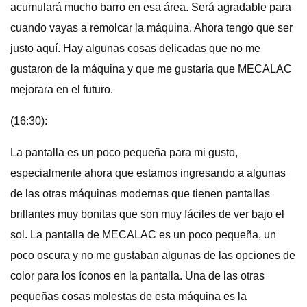
acumulará mucho barro en esa área. Será agradable para
cuando vayas a remolcar la máquina. Ahora tengo que ser
justo aquí. Hay algunas cosas delicadas que no me
gustaron de la máquina y que me gustaría que MECALAC
mejorara en el futuro.
(16:30):
La pantalla es un poco pequeña para mi gusto,
especialmente ahora que estamos ingresando a algunas
de las otras máquinas modernas que tienen pantallas
brillantes muy bonitas que son muy fáciles de ver bajo el
sol. La pantalla de MECALAC es un poco pequeña, un
poco oscura y no me gustaban algunas de las opciones de
color para los íconos en la pantalla. Una de las otras
pequeñas cosas molestas de esta máquina es la