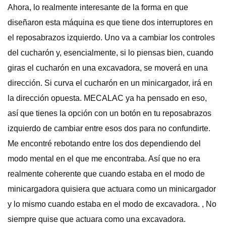
Ahora, lo realmente interesante de la forma en que
diseñaron esta máquina es que tiene dos interruptores en
el reposabrazos izquierdo. Uno va a cambiar los controles
del cucharón y, esencialmente, si lo piensas bien, cuando
giras el cucharón en una excavadora, se moverá en una
dirección. Si curva el cucharón en un minicargador, irá en
la dirección opuesta. MECALAC ya ha pensado en eso,
así que tienes la opción con un botón en tu reposabrazos
izquierdo de cambiar entre esos dos para no confundirte.
Me encontré rebotando entre los dos dependiendo del
modo mental en el que me encontraba. Así que no era
realmente coherente que cuando estaba en el modo de
minicargadora quisiera que actuara como un minicargador
y lo mismo cuando estaba en el modo de excavadora. , No
siempre quise que actuara como una excavadora.