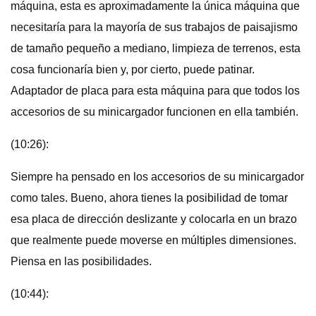
máquina, esta es aproximadamente la única máquina que
necesitaría para la mayoría de sus trabajos de paisajismo
de tamaño pequeño a mediano, limpieza de terrenos, esta
cosa funcionaría bien y, por cierto, puede patinar.
Adaptador de placa para esta máquina para que todos los
accesorios de su minicargador funcionen en ella también.
(10:26):
Siempre ha pensado en los accesorios de su minicargador
como tales. Bueno, ahora tienes la posibilidad de tomar
esa placa de dirección deslizante y colocarla en un brazo
que realmente puede moverse en múltiples dimensiones.
Piensa en las posibilidades.
(10:44):