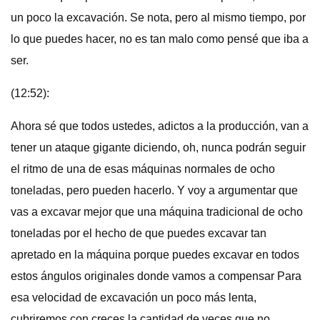
un poco la excavación. Se nota, pero al mismo tiempo, por
lo que puedes hacer, no es tan malo como pensé que iba a
ser.
(12:52):
Ahora sé que todos ustedes, adictos a la producción, van a
tener un ataque gigante diciendo, oh, nunca podrán seguir
el ritmo de una de esas máquinas normales de ocho
toneladas, pero pueden hacerlo. Y voy a argumentar que
vas a excavar mejor que una máquina tradicional de ocho
toneladas por el hecho de que puedes excavar tan
apretado en la máquina porque puedes excavar en todos
estos ángulos originales donde vamos a compensar Para
esa velocidad de excavación un poco más lenta,
cubriremos con creces la cantidad de veces que no