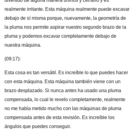
divertido de alguna manera unirlos y cerrarlo y es
realmente irritante. Esta máquina realmente puede excavar
debajo de sí misma porque, nuevamente, la geometría de
la pluma nos permite aspirar nuestro segundo brazo de la
pluma y podemos excavar completamente debajo de
nuestra máquina.
(09:17):
Esta cosa es tan versátil. Es increíble lo que puedes hacer
con esta máquina. Esta máquina también viene con un
brazo desplazado. Si nunca antes ha usado una pluma
compensada, lo cual le revelo completamente, realmente
no me había metido mucho con las máquinas de pluma
compensada antes de esta revisión. Es increíble los
ángulos que puedes conseguir.