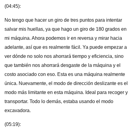
(04:45):
No tengo que hacer un giro de tres puntos para intentar
salvar mis huellas, ya que hago un giro de 180 grados en
mi máquina. Ahora podemos ir en reversa y mirar hacia
adelante, así que es realmente fácil. Ya puede empezar a
ver dónde no solo nos ahorrará tiempo y eficiencia, sino
que también nos ahorrará desgaste de la máquina y el
costo asociado con eso. Esta es una máquina realmente
única. Nuevamente, el modo de dirección deslizante es el
modo más limitante en esta máquina. Ideal para recoger y
transportar. Todo lo demás, estaba usando el modo
excavadora.
(05:19):