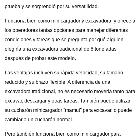
prueba y se sorprendió por su versatilidad.
Funciona bien como minicargador y excavadora, y ofrece a
los operadores tantas opciones para manejar diferentes
condiciones y tareas que se pregunta por qué alguien
elegiría una excavadora tradicional de 8 toneladas
después de probar este modelo.
Las ventajas incluyen su rápida velocidad, su tamaño
reducido y su brazo flexible. A diferencia de una
excavadora tradicional, no es necesario moverla tanto para
excavar, descargar y otras tareas. También puede utilizar
su cucharón minicargador “mamut” para excavar, o puede
cambiar a un cucharón normal.
Pero también funciona bien como minicargador para