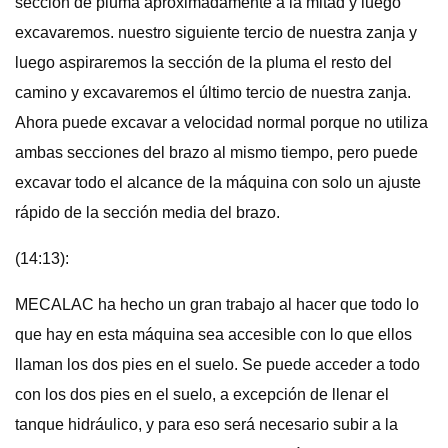
sección de pluma aproximadamente a la mitad y luego
excavaremos. nuestro siguiente tercio de nuestra zanja y
luego aspiraremos la sección de la pluma el resto del
camino y excavaremos el último tercio de nuestra zanja.
Ahora puede excavar a velocidad normal porque no utiliza
ambas secciones del brazo al mismo tiempo, pero puede
excavar todo el alcance de la máquina con solo un ajuste
rápido de la sección media del brazo.
(14:13):
MECALAC ha hecho un gran trabajo al hacer que todo lo
que hay en esta máquina sea accesible con lo que ellos
llaman los dos pies en el suelo. Se puede acceder a todo
con los dos pies en el suelo, a excepción de llenar el
tanque hidráulico, y para eso será necesario subir a la