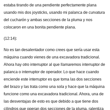
estaba tirando de una pendiente perfectamente plana
usando mis dos joysticks, usando mi palanca de curvatura
del cucharón y ambas secciones de la pluma y nos
colocaron en una bonita pendiente plana.
(12:14):
No es tan desalentador como crees que sería usar esta
máquina cuando vienes de una excavadora tradicional.
Ahora hay otro interruptor al que llamaremos interruptor de
palanca o interruptor de operador. Lo que hace cuando
enciende este interruptor es que toma las dos secciones
del brazo y las trata como una sola y hace que la máquina
funcione como una excavadora tradicional. Ahora, una de
las desventajas de esto es que debido a que tiene dos
cilindros que operan dos secciones de la pluma, ralentiza