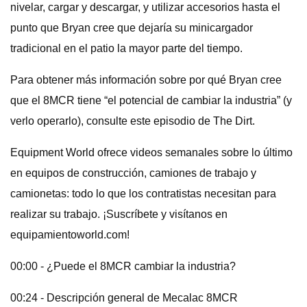
nivelar, cargar y descargar, y utilizar accesorios hasta el
punto que Bryan cree que dejaría su minicargador
tradicional en el patio la mayor parte del tiempo.
Para obtener más información sobre por qué Bryan cree
que el 8MCR tiene “el potencial de cambiar la industria” (y
verlo operarlo), consulte este episodio de The Dirt.
Equipment World ofrece videos semanales sobre lo último
en equipos de construcción, camiones de trabajo y
camionetas: todo lo que los contratistas necesitan para
realizar su trabajo. ¡Suscríbete y visítanos en
equipamientoworld.com!
00:00 - ¿Puede el 8MCR cambiar la industria?
00:24 - Descripción general de Mecalac 8MCR