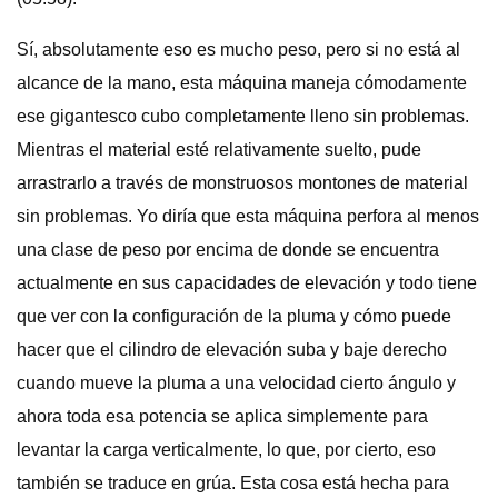
Sí, absolutamente eso es mucho peso, pero si no está al
alcance de la mano, esta máquina maneja cómodamente
ese gigantesco cubo completamente lleno sin problemas.
Mientras el material esté relativamente suelto, pude
arrastrarlo a través de monstruosos montones de material
sin problemas. Yo diría que esta máquina perfora al menos
una clase de peso por encima de donde se encuentra
actualmente en sus capacidades de elevación y todo tiene
que ver con la configuración de la pluma y cómo puede
hacer que el cilindro de elevación suba y baje derecho
cuando mueve la pluma a una velocidad cierto ángulo y
ahora toda esa potencia se aplica simplemente para
levantar la carga verticalmente, lo que, por cierto, eso
también se traduce en grúa. Esta cosa está hecha para