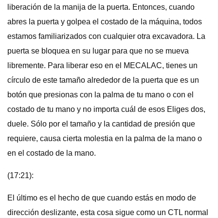
liberación de la manija de la puerta. Entonces, cuando
abres la puerta y golpea el costado de la máquina, todos
estamos familiarizados con cualquier otra excavadora. La
puerta se bloquea en su lugar para que no se mueva
libremente. Para liberar eso en el MECALAC, tienes un
círculo de este tamaño alrededor de la puerta que es un
botón que presionas con la palma de tu mano o con el
costado de tu mano y no importa cuál de esos Eliges dos,
duele. Sólo por el tamaño y la cantidad de presión que
requiere, causa cierta molestia en la palma de la mano o
en el costado de la mano.
(17:21):
El último es el hecho de que cuando estás en modo de
dirección deslizante, esta cosa sigue como un CTL normal