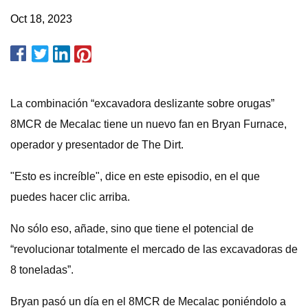
Oct 18, 2023
La combinación “excavadora deslizante sobre orugas”
8MCR de Mecalac tiene un nuevo fan en Bryan Furnace,
operador y presentador de The Dirt.
"Esto es increíble", dice en este episodio, en el que
puedes hacer clic arriba.
No sólo eso, añade, sino que tiene el potencial de
“revolucionar totalmente el mercado de las excavadoras de
8 toneladas”.
Bryan pasó un día en el 8MCR de Mecalac poniéndolo a