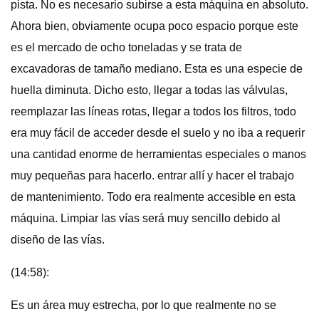
pista. No es necesario subirse a esta máquina en absoluto.
Ahora bien, obviamente ocupa poco espacio porque este
es el mercado de ocho toneladas y se trata de
excavadoras de tamaño mediano. Esta es una especie de
huella diminuta. Dicho esto, llegar a todas las válvulas,
reemplazar las líneas rotas, llegar a todos los filtros, todo
era muy fácil de acceder desde el suelo y no iba a requerir
una cantidad enorme de herramientas especiales o manos
muy pequeñas para hacerlo. entrar allí y hacer el trabajo
de mantenimiento. Todo era realmente accesible en esta
máquina. Limpiar las vías será muy sencillo debido al
diseño de las vías.
(14:58):
Es un área muy estrecha, por lo que realmente no se