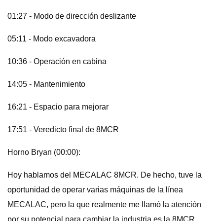
01:27 - Modo de dirección deslizante
05:11 - Modo excavadora
10:36 - Operación en cabina
14:05 - Mantenimiento
16:21 - Espacio para mejorar
17:51 - Veredicto final de 8MCR
Horno Bryan (00:00):
Hoy hablamos del MECALAC 8MCR. De hecho, tuve la
oportunidad de operar varias máquinas de la línea
MECALAC, pero la que realmente me llamó la atención
por su potencial para cambiar la industria es la 8MCR.