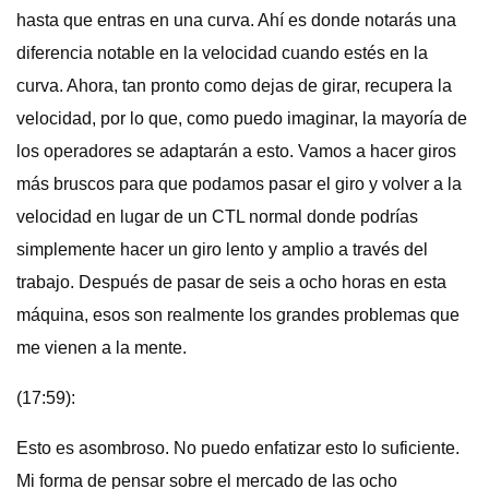
hasta que entras en una curva. Ahí es donde notarás una
diferencia notable en la velocidad cuando estés en la
curva. Ahora, tan pronto como dejas de girar, recupera la
velocidad, por lo que, como puedo imaginar, la mayoría de
los operadores se adaptarán a esto. Vamos a hacer giros
más bruscos para que podamos pasar el giro y volver a la
velocidad en lugar de un CTL normal donde podrías
simplemente hacer un giro lento y amplio a través del
trabajo. Después de pasar de seis a ocho horas en esta
máquina, esos son realmente los grandes problemas que
me vienen a la mente.
(17:59):
Esto es asombroso. No puedo enfatizar esto lo suficiente.
Mi forma de pensar sobre el mercado de las ocho