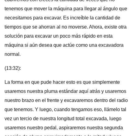
tenemos que mover la máquina para llegar al ángulo que
necesitamos para excavar. Es increíble la cantidad de
tiempos que se ahorran al no moverse. Ahora, existe otra
solución para excavar un poco más rápido en esta
máquina si aún desea que actúe como una excavadora
normal.
(13:32):
La forma en que pude hacer esto es que simplemente
usaremos nuestra pluma estándar aquí atrás y usaremos
nuestro brazo en el frente y excavaremos dentro del radio
que tenemos. Y luego, cuando tengamos eso, llámelo tal
vez un tercio de nuestra longitud total excavada, luego
usaremos nuestro pedal, aspiraremos nuestra segunda