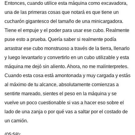
Entonces, cuando utilice esta máquina como excavadora,
una de las primeras cosas que notará es que tiene un
cucharón gigantesco del tamaño de una minicargadora.
Tiene el empuje y el poder para usar ese cubo. Realmente
puse esto a prueba. Quería saber si realmente podía
arrastrar ese cubo monstruoso a través de la tierra, llenarlo
y luego levantarlo y convertirlo en un cubo utilizable y esta
máquina me dejó sin aliento. Ahora, no me malinterpretes.
Cuando esta cosa está amontonada y muy cargada y estás
al máximo de tu alcance, absolutamente comienzas a
sentirte mareado, sientes el peso en la máquina y se
vuelve un poco cuestionable si vas a hacer eso sobre el
lado de una zanja o por qué vas a saltar por el costado de
un camión.
(05:58):