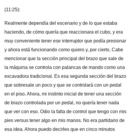
(11:25):
Realmente dependía del escenario y de lo que estaba
haciendo, de cómo quería que reaccionara el cubo, y era
muy conveniente tener ese interruptor que podía presionar
y ahora está funcionando como quiero y, por cierto, Cabe
mencionar que la sección principal del brazo que sale de
la máquina se controla con palancas de mando como una
excavadora tradicional. Es esa segunda sección del brazo
que sobresale un poco y que se controlará con un pedal
en el piso. Ahora, mi instinto inicial de tener una sección
de brazo controlada por un pedal, no quería tener nada
que ver con eso. Odio la falta de control que tengo con mis
pies versus tener algo en mis manos. No era partidario de
esa idea. Ahora puedo decirles que en cinco minutos