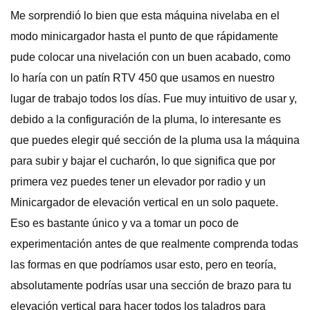
Me sorprendió lo bien que esta máquina nivelaba en el
modo minicargador hasta el punto de que rápidamente
pude colocar una nivelación con un buen acabado, como
lo haría con un patín RTV 450 que usamos en nuestro
lugar de trabajo todos los días. Fue muy intuitivo de usar y,
debido a la configuración de la pluma, lo interesante es
que puedes elegir qué sección de la pluma usa la máquina
para subir y bajar el cucharón, lo que significa que por
primera vez puedes tener un elevador por radio y un
Minicargador de elevación vertical en un solo paquete.
Eso es bastante único y va a tomar un poco de
experimentación antes de que realmente comprenda todas
las formas en que podríamos usar esto, pero en teoría,
absolutamente podrías usar una sección de brazo para tu
elevación vertical para hacer todos los taladros para