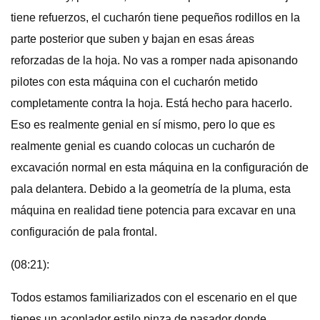
tiene refuerzos, el cucharón tiene pequeños rodillos en la
parte posterior que suben y bajan en esas áreas
reforzadas de la hoja. No vas a romper nada apisonando
pilotes con esta máquina con el cucharón metido
completamente contra la hoja. Está hecho para hacerlo.
Eso es realmente genial en sí mismo, pero lo que es
realmente genial es cuando colocas un cucharón de
excavación normal en esta máquina en la configuración de
pala delantera. Debido a la geometría de la pluma, esta
máquina en realidad tiene potencia para excavar en una
configuración de pala frontal.
(08:21):
Todos estamos familiarizados con el escenario en el que
tienes un acoplador estilo pinza de pasador donde