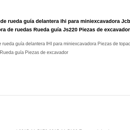
de rueda guía delantera Ihi para miniexcavadora Jc
ra de ruedas Rueda guía Js220 Piezas de excavado
 rueda guía delantera IHI para miniexcavadora Piezas de topa
 Rueda guía Piezas de excavador