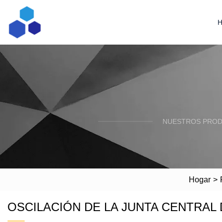
NUESTROS PRODU
Hogar
>
OSCILACIÓN DE LA JUNTA CENTRA