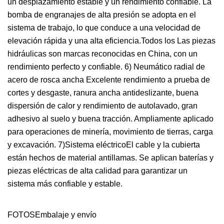
un desplazamiento estable y un rendimiento confiable. La
bomba de engranajes de alta presión se adopta en el
sistema de trabajo, lo que conduce a una velocidad de
elevación rápida y una alta eficiencia.Todos los Las piezas
hidráulicas son marcas reconocidas en China, con un
rendimiento perfecto y confiable. 6) Neumático radial de
acero de rosca ancha Excelente rendimiento a prueba de
cortes y desgaste, ranura ancha antideslizante, buena
dispersión de calor y rendimiento de autolavado, gran
adhesivo al suelo y buena tracción. Ampliamente aplicado
para operaciones de minería, movimiento de tierras, carga
y excavación. 7)Sistema eléctricoEl cable y la cubierta
están hechos de material antillamas. Se aplican baterías y
piezas eléctricas de alta calidad para garantizar un
sistema más confiable y estable.
FOTOSEmbalaje y envío