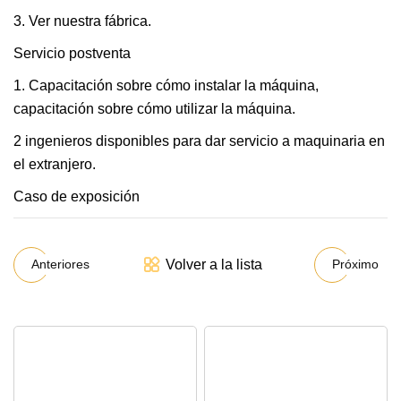
3. Ver nuestra fábrica.
Servicio postventa
1. Capacitación sobre cómo instalar la máquina,
capacitación sobre cómo utilizar la máquina.
2 ingenieros disponibles para dar servicio a maquinaria en
el extranjero.
Caso de exposición
Volver a la lista
Anteriores
Próximo