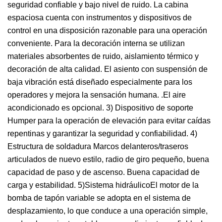
seguridad confiable y bajo nivel de ruido. La cabina
espaciosa cuenta con instrumentos y dispositivos de
control en una disposición razonable para una operación
conveniente. Para la decoración interna se utilizan
materiales absorbentes de ruido, aislamiento térmico y
decoración de alta calidad. El asiento con suspensión de
baja vibración está diseñado especialmente para los
operadores y mejora la sensación humana. .El aire
acondicionado es opcional. 3) Dispositivo de soporte
Humper para la operación de elevación para evitar caídas
repentinas y garantizar la seguridad y confiabilidad. 4)
Estructura de soldadura Marcos delanteros/traseros
articulados de nuevo estilo, radio de giro pequeño, buena
capacidad de paso y de ascenso. Buena capacidad de
carga y estabilidad. 5)Sistema hidráulicoEl motor de la
bomba de tapón variable se adopta en el sistema de
desplazamiento, lo que conduce a una operación simple,