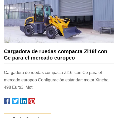
Cargadora de ruedas compacta Zl16f con
Ce para el mercado europeo
Cargadora de ruedas compacta Zl16f con Ce para el
mercado europeo Configuración estándar: motor Xinchai
498 Euro3. Mot;