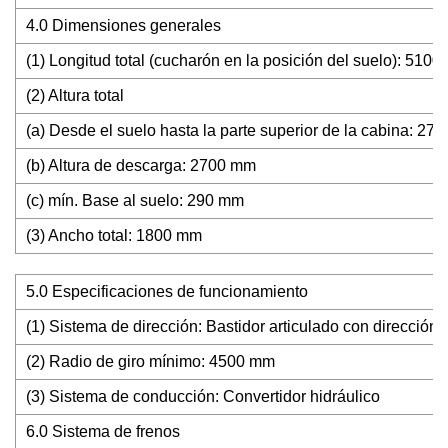
4.0 Dimensiones generales
(1) Longitud total (cucharón en la posición del suelo): 510
(2) Altura total
(a) Desde el suelo hasta la parte superior de la cabina: 27
(b) Altura de descarga: 2700 mm
(c) mín. Base al suelo: 290 mm
(3) Ancho total: 1800 mm
5.0 Especificaciones de funcionamiento
(1) Sistema de dirección: Bastidor articulado con dirección a
(2) Radio de giro mínimo: 4500 mm
(3) Sistema de conducción: Convertidor hidráulico
6.0 Sistema de frenos