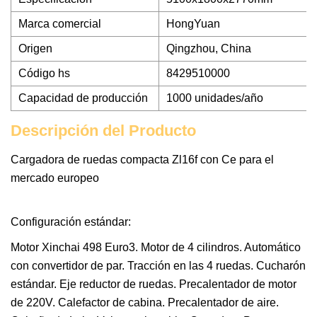
Marca comercial
HongYuan
Origen
Qingzhou, China
Código hs
8429510000
Capacidad de producción
1000 unidades/año
Descripción del Producto
Cargadora de ruedas compacta Zl16f con Ce para el
mercado europeo
Configuración estándar:
Motor Xinchai 498 Euro3. Motor de 4 cilindros. Automático
con convertidor de par. Tracción en las 4 ruedas. Cucharón
estándar. Eje reductor de ruedas. Precalentador de motor
de 220V. Calefactor de cabina. Precalentador de aire.