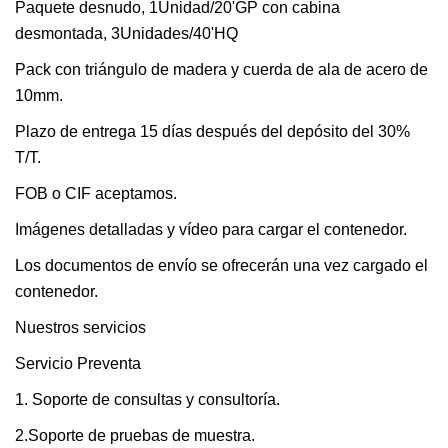
Paquete desnudo, 1Unidad/20'GP con cabina
desmontada, 3Unidades/40'HQ
Pack con triángulo de madera y cuerda de ala de acero de
10mm.
Plazo de entrega 15 días después del depósito del 30%
T/T.
FOB o CIF aceptamos.
Imágenes detalladas y vídeo para cargar el contenedor.
Los documentos de envío se ofrecerán una vez cargado el
contenedor.
Nuestros servicios
Servicio Preventa
1. Soporte de consultas y consultoría.
2.Soporte de pruebas de muestra.