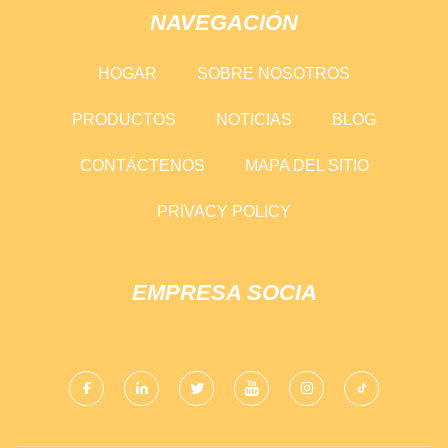
NAVEGACIÓN
HOGAR
SOBRE NOSOTROS
PRODUCTOS
NOTICIAS
BLOG
CONTÁCTENOS
MAPA DEL SITIO
PRIVACY POLICY
EMPRESA SOCIA