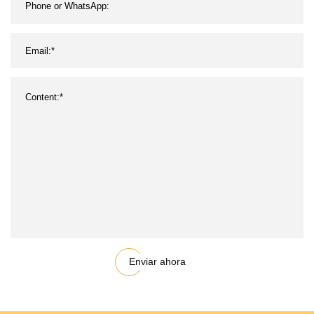
Enviar ahora