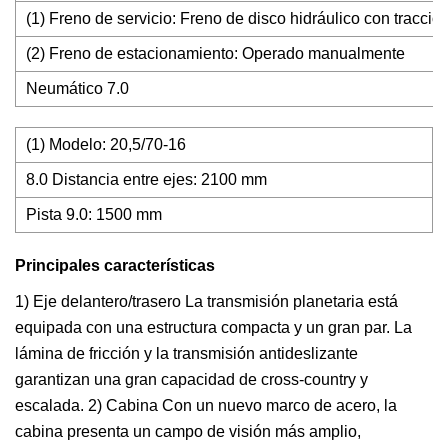
(1) Freno de servicio: Freno de disco hidráulico con tracció
(2) Freno de estacionamiento: Operado manualmente
Neumático 7.0
(1) Modelo: 20,5/70-16
8.0 Distancia entre ejes: 2100 mm
Pista 9.0: 1500 mm
Principales características
1) Eje delantero/trasero La transmisión planetaria está
equipada con una estructura compacta y un gran par. La
lámina de fricción y la transmisión antideslizante
garantizan una gran capacidad de cross-country y
escalada. 2) Cabina Con un nuevo marco de acero, la
cabina presenta un campo de visión más amplio,