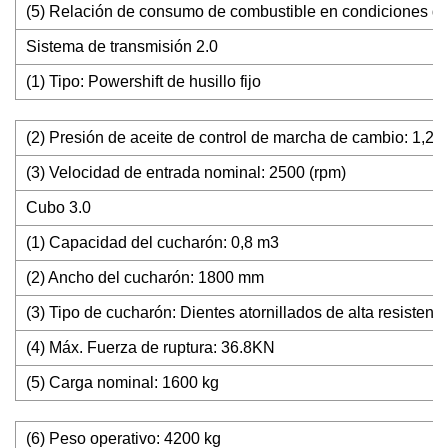
(5) Relación de consumo de combustible en condiciones de 
Sistema de transmisión 2.0
(1) Tipo: Powershift de husillo fijo
(2) Presión de aceite de control de marcha de cambio: 1,2
(3) Velocidad de entrada nominal: 2500 (rpm)
Cubo 3.0
(1) Capacidad del cucharón: 0,8 m3
(2) Ancho del cucharón: 1800 mm
(3) Tipo de cucharón: Dientes atornillados de alta resistenc
(4) Máx. Fuerza de ruptura: 36.8KN
(5) Carga nominal: 1600 kg
(6) Peso operativo: 4200 kg