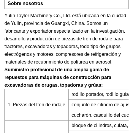
Sobre nosotros
Yulin Taylor Machinery Co., Ltd. está ubicada en la ciudad
de Yulin, provincia de Guangxi, China. Somos un
fabricante y exportador especializado en la investigación,
desarrollo y producción de piezas de tren de rodaje para
tractores, excavadoras y topadoras, todo tipo de grupos
electrógenos y motores, compresores de refrigeración y
materiales de recubrimiento de poliurea en aerosol.
Suministro profesional de una amplia gama de
repuestos para máquinas de construcción para
excavadoras de orugas, topadoras y grúas:
rodillo portador, rodillo guía
1. Piezas del tren de rodaje
conjunto de cilindro de ajust
cucharón, casquillo del cucha
bloque de cilindros, culata, k