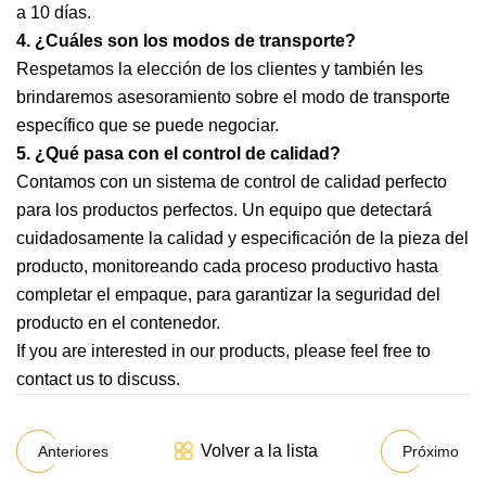
a 10 días.
4. ¿Cuáles son los modos de transporte?
Respetamos la elección de los clientes y también les
brindaremos asesoramiento sobre el modo de transporte
específico que se puede negociar.
5. ¿Qué pasa con el control de calidad?
Contamos con un sistema de control de calidad perfecto
para los productos perfectos. Un equipo que detectará
cuidadosamente la calidad y especificación de la pieza del
producto, monitoreando cada proceso productivo hasta
completar el empaque, para garantizar la seguridad del
producto en el contenedor.
If you are interested in our products, please feel free to
contact us to discuss.
Volver a la lista
Anteriores
Próximo