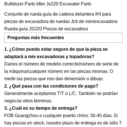
Conjunto de rueda guía de cadena delantera IHI para
piezas de excavadora de ruedas Jcb de miniexcavadora
Rueda guía JS220 Piezas de excavadora
Preguntas más frecuentes
1. ¿Cómo puedo estar seguro de que la pieza se
adaptará a mis excavadoras y topadoras?
Danos el número de modelo correcto/número de serie de
la máquina/cualquier número en las piezas mismas. O
medir las piezas que nos dan dimensión o dibujo.
2. ¿Qué pasa con las condiciones de pago?
Generalmente aceptamos T/T o L/C. También se podrían
negociar otros términos.
3. ¿Cuál es su tiempo de entrega?
FOB Guangzhou o cualquier puerto chino: 30-40 días. Si
hay piezas en stock, nuestro plazo de entrega es de sólo 7