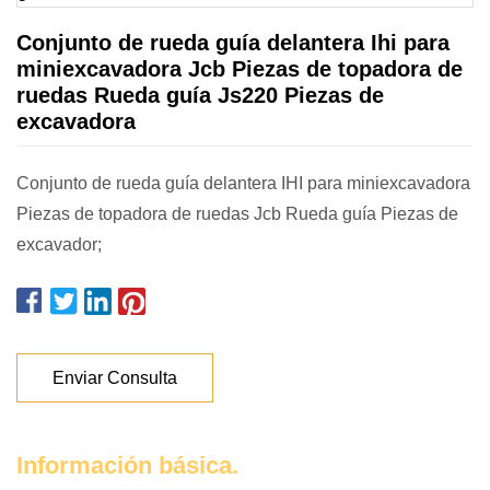
Conjunto de rueda guía delantera Ihi para
miniexcavadora Jcb Piezas de topadora de
ruedas Rueda guía Js220 Piezas de
excavadora
Conjunto de rueda guía delantera IHI para miniexcavadora
Piezas de topadora de ruedas Jcb Rueda guía Piezas de
excavador;
Enviar Consulta
Información básica.