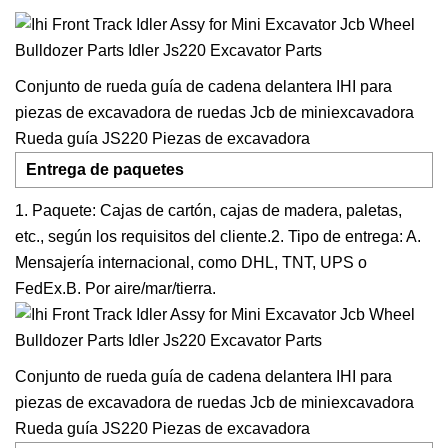
Conjunto de rueda guía de cadena delantera IHI para
piezas de excavadora de ruedas Jcb de miniexcavadora
Rueda guía JS220 Piezas de excavadora
Entrega de paquetes
1. Paquete: Cajas de cartón, cajas de madera, paletas,
etc., según los requisitos del cliente.2. Tipo de entrega: A.
Mensajería internacional, como DHL, TNT, UPS o
FedEx.B. Por aire/mar/tierra.
Conjunto de rueda guía de cadena delantera IHI para
piezas de excavadora de ruedas Jcb de miniexcavadora
Rueda guía JS220 Piezas de excavadora