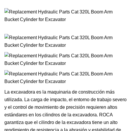
La excavadora es la maquinaria de construcción más
utilizada. La carga de impacto, el entorno de trabajo severo
y el control de movimiento de precisión requieren altos
estándares en los cilindros de la excavadora. ROCA
garantiza que el cilindro de la excavadora tiene un alto
rendimiento de resistencia a la abrasión y estabilidad de