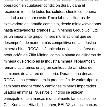
operación en cualquier condición dura y gana el
reconocimiento de todos los sólidos. cliente con buena
calidad a un menor costo. Roca fabrica cilindros de
excavadora de tamaño completo, desde miniexcavadoras
hasta excavadoras grandes. Zijin Mining Group Co., Ltd.
es un importante grupo minero multinacional que se
desempeña de manera más competitiva en la industria
minera china. ROCA está ubicada en la misma área de
producción de Zilin Mining, como la planta de cilindros de
minería que creció en la industria minera, reparamos y
remanufacturamos una gran cantidad de cilindros de
camiones de acarreo de minería. Durante una década,
ROCA se ha centrado en la producción de varios tipos de
camiones todo terreno y camiones mineros importados
usados ​​en minas. Nuestros cilindros se aplican
principalmente a marcas mundialmente famosas como
Cat, Komatsu, Hitachi, Liebherr, BELAZ y otras. marcas