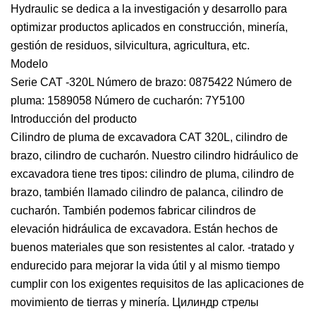
Hydraulic se dedica a la investigación y desarrollo para
optimizar productos aplicados en construcción, minería,
gestión de residuos, silvicultura, agricultura, etc.
Modelo
Serie CAT -320L Número de brazo: 0875422 Número de
pluma: 1589058 Número de cucharón: 7Y5100
Introducción del producto
Cilindro de pluma de excavadora CAT 320L, cilindro de
brazo, cilindro de cucharón. Nuestro cilindro hidráulico de
excavadora tiene tres tipos: cilindro de pluma, cilindro de
brazo, también llamado cilindro de palanca, cilindro de
cucharón. También podemos fabricar cilindros de
elevación hidráulica de excavadora. Están hechos de
buenos materiales que son resistentes al calor. -tratado y
endurecido para mejorar la vida útil y al mismo tiempo
cumplir con los exigentes requisitos de las aplicaciones de
movimiento de tierras y minería. Цилиндр стрелы