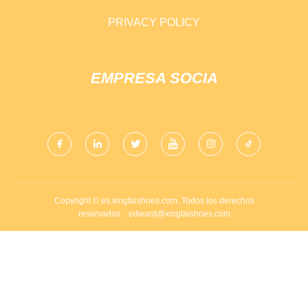
PRIVACY POLICY
EMPRESA SOCIA
Copyright © es.xingtaishoes.com, Todos los derechos
reservados.
edward@xingtaishoes.com