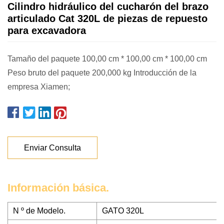
Cilindro hidráulico del cucharón del brazo
articulado Cat 320L de piezas de repuesto
para excavadora
Tamaño del paquete 100,00 cm * 100,00 cm * 100,00 cm
Peso bruto del paquete 200,000 kg Introducción de la
empresa Xiamen;
Enviar Consulta
Información básica.
N º de Modelo.
GATO 320L