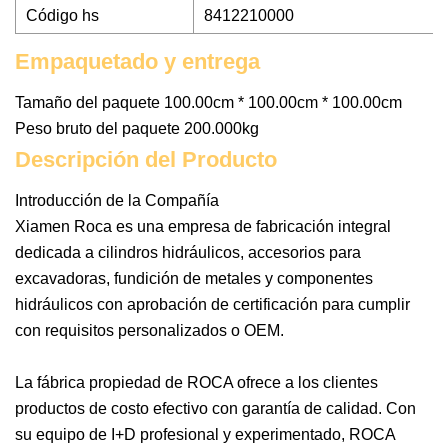
Código hs
8412210000
Empaquetado y entrega
Tamaño del paquete 100.00cm * 100.00cm * 100.00cm
Peso bruto del paquete 200.000kg
Descripción del Producto
Introducción de la Compañía
Xiamen Roca es una empresa de fabricación integral
dedicada a cilindros hidráulicos, accesorios para
excavadoras, fundición de metales y componentes
hidráulicos con aprobación de certificación para cumplir
con requisitos personalizados o OEM.
La fábrica propiedad de ROCA ofrece a los clientes
productos de costo efectivo con garantía de calidad. Con
su equipo de I+D profesional y experimentado, ROCA