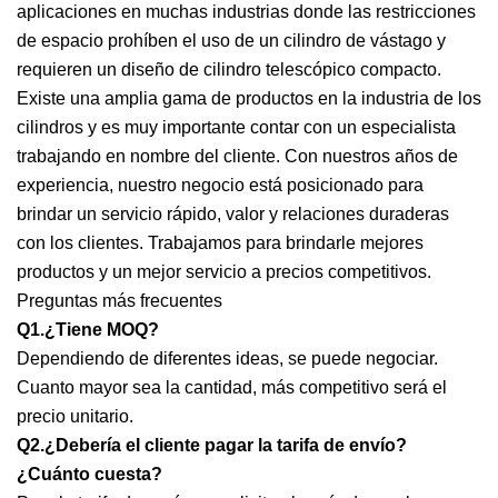
aplicaciones en muchas industrias donde las restricciones
de espacio prohíben el uso de un cilindro de vástago y
requieren un diseño de cilindro telescópico compacto.
Existe una amplia gama de productos en la industria de los
cilindros y es muy importante contar con un especialista
trabajando en nombre del cliente. Con nuestros años de
experiencia, nuestro negocio está posicionado para
brindar un servicio rápido, valor y relaciones duraderas
con los clientes. Trabajamos para brindarle mejores
productos y un mejor servicio a precios competitivos.
Preguntas más frecuentes
Q1.¿Tiene MOQ?
Dependiendo de diferentes ideas, se puede negociar.
Cuanto mayor sea la cantidad, más competitivo será el
precio unitario.
Q2.¿Debería el cliente pagar la tarifa de envío?
¿Cuánto cuesta?