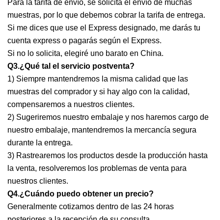
Para la tarifa de envío, se solicita el envío de muchas
muestras, por lo que debemos cobrar la tarifa de entrega.
Si me dices que use el Express designado, me darás tu
cuenta express o pagarás según el Express.
Si no lo solicita, elegiré uno barato en China.
Q3.¿Qué tal el servicio postventa?
1) Siempre mantendremos la misma calidad que las
muestras del comprador y si hay algo con la calidad,
compensaremos a nuestros clientes.
2) Sugeriremos nuestro embalaje y nos haremos cargo de
nuestro embalaje, mantendremos la mercancía segura
durante la entrega.
3) Rastrearemos los productos desde la producción hasta
la venta, resolveremos los problemas de venta para
nuestros clientes.
Q4.¿Cuándo puedo obtener un precio?
Generalmente cotizamos dentro de las 24 horas
posteriores a la recepción de su consulta.