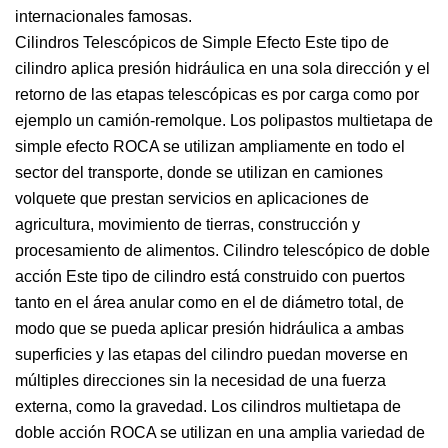
internacionales famosas.
Cilindros Telescópicos de Simple Efecto Este tipo de
cilindro aplica presión hidráulica en una sola dirección y el
retorno de las etapas telescópicas es por carga como por
ejemplo un camión-remolque. Los polipastos multietapa de
simple efecto ROCA se utilizan ampliamente en todo el
sector del transporte, donde se utilizan en camiones
volquete que prestan servicios en aplicaciones de
agricultura, movimiento de tierras, construcción y
procesamiento de alimentos. Cilindro telescópico de doble
acción Este tipo de cilindro está construido con puertos
tanto en el área anular como en el de diámetro total, de
modo que se pueda aplicar presión hidráulica a ambas
superficies y las etapas del cilindro puedan moverse en
múltiples direcciones sin la necesidad de una fuerza
externa, como la gravedad. Los cilindros multietapa de
doble acción ROCA se utilizan en una amplia variedad de