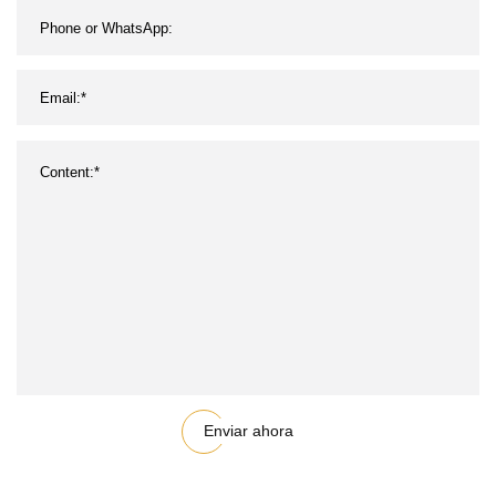
Enviar ahora