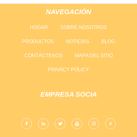
NAVEGACIÓN
HOGAR
SOBRE NOSOTROS
PRODUCTOS
NOTICIAS
BLOG
CONTÁCTENOS
MAPA DEL SITIO
PRIVACY POLICY
EMPRESA SOCIA