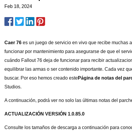
Feb 18, 2024
Caer 76
es un juego de servicio en vivo que recibe muchas a
funcionar por mantenimiento para asegurarse de que el servici
cuándo Fallout 76 deja de funcionar para recibir actualizacio
equilibrar las armas o ser contenido importante. Cada vez qu
buscar. Por eso hemos creado este
Página de notas del par
Studios.
A continuación, podrá ver no solo las últimas notas del parch
ACTUALIZACIÓN VERSIÓN 1.0.85.0
Consulte los tamaños de descarga a continuación para conoce