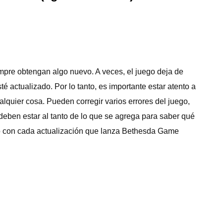
empre obtengan algo nuevo. A veces, el juego deja de
 actualizado. Por lo tanto, es importante estar atento a
alquier cosa. Pueden corregir varios errores del juego,
 deben estar al tanto de lo que se agrega para saber qué
o con cada actualización que lanza Bethesda Game