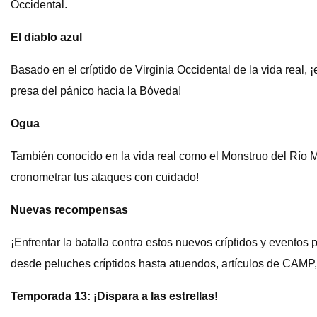
Occidental.
El diablo azul
Basado en el críptido de Virginia Occidental de la vida real, 
presa del pánico hacia la Bóveda!
Ogua
También conocido en la vida real como el Monstruo del Río M
cronometrar tus ataques con cuidado!
Nuevas recompensas
¡Enfrentar la batalla contra estos nuevos críptidos y evento
desde peluches críptidos hasta atuendos, artículos de CAMP
Temporada 13: ¡Dispara a las estrellas!