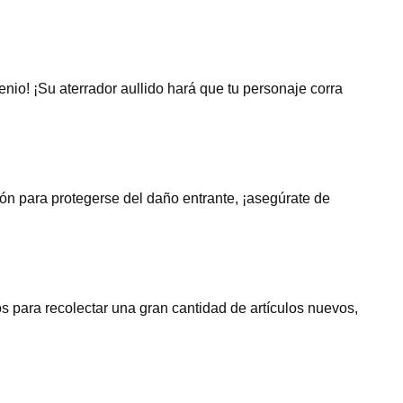
enio! ¡Su aterrador aullido hará que tu personaje corra
ón para protegerse del daño entrante, ¡asegúrate de
s para recolectar una gran cantidad de artículos nuevos,