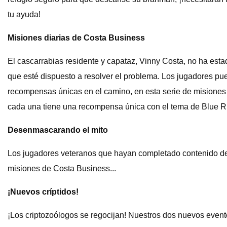
tu ayuda!
Misiones diarias de Costa Business
El cascarrabias residente y capataz, Vinny Costa, no ha est
que esté dispuesto a resolver el problema. Los jugadores pu
recompensas únicas en el camino, en esta serie de misiones d
cada una tiene una recompensa única con el tema de Blue R
Desenmascarando el mito
Los jugadores veteranos que hayan completado contenido de 
misiones de Costa Business...
¡Nuevos críptidos!
¡Los criptozoólogos se regocijan! Nuestros dos nuevos eventos