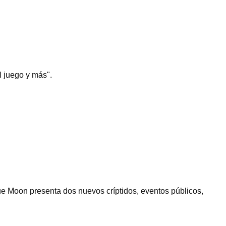
l juego y más".
e Moon presenta dos nuevos críptidos, eventos públicos,