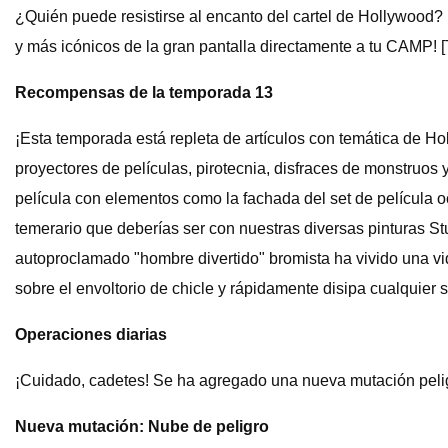
¿Quién puede resistirse al encanto del cartel de Hollywood
y más icónicos de la gran pantalla directamente a tu 
Recompensas de la temporada 13
¡Esta temporada está repleta de artículos con temática de Ho
proyectores de películas, pirotecnia, disfraces de monstruos
película con elementos como la fachada del set de película occ
temerario que deberías ser con nuestras diversas pinturas 
autoproclamado "hombre divertido" bromista ha vivido una vida
sobre el envoltorio de chicle y rápidamente disipa cualquier 
Operaciones diarias
¡Cuidado, cadetes! Se ha agregado una nueva mutación pelig
Nueva mutación: Nube de peligro