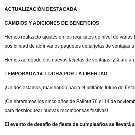
ACTUALIZACIÓN DESTACADA
CAMBIOS Y ADICIONES DE BENEFICIOS
Hemos realizado ajustes en los requisitos de nivel de varias
posibilidad de abrir varios paquetes de tarjetas de ventajas a 
Hemos agregado dos nuevas tarjetas de ventajas; ¡Guardián 
TEMPORADA 14: LUCHA POR LA LIBERTAD
¡Unidos estamos, marchando hacia el brillante futuro de Es
¡Celebraremos los cinco años de Fallout 76 el 14 de noviemb
para desbloquear nuevas recompensas festivas!
El evento de desafío de fiesta de cumpleaños se llevará a