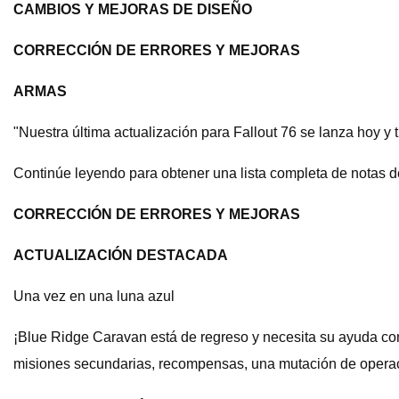
CAMBIOS Y MEJORAS DE DISEÑO
CORRECCIÓN DE ERRORES Y MEJORAS
ARMAS
"Nuestra última actualización para Fallout 76 se lanza hoy y 
Continúe leyendo para obtener una lista completa de notas de
CORRECCIÓN DE ERRORES Y MEJORAS
ACTUALIZACIÓN DESTACADA
Una vez en una luna azul
¡Blue Ridge Caravan está de regreso y necesita su ayuda con
misiones secundarias, recompensas, una mutación de operac