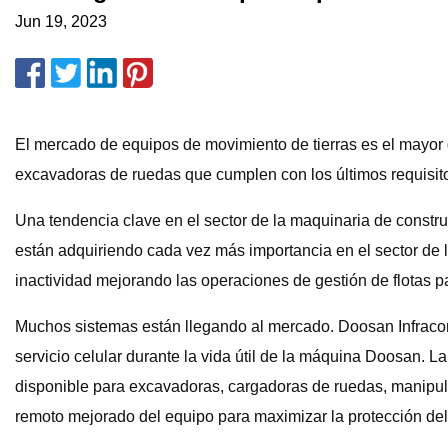
Jun 19, 2023
El mercado de equipos de movimiento de tierras es el mayor
excavadoras de ruedas que cumplen con los últimos requisitos
Una tendencia clave en el sector de la maquinaria de construc
están adquiriendo cada vez más importancia en el sector de l
inactividad mejorando las operaciones de gestión de flotas pa
Muchos sistemas están llegando al mercado. Doosan Infraco
servicio celular durante la vida útil de la máquina Doosan.
disponible para excavadoras, cargadoras de ruedas, manipu
remoto mejorado del equipo para maximizar la protección del