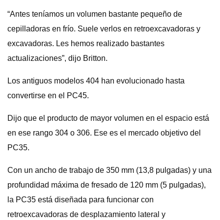
“Antes teníamos un volumen bastante pequeño de
cepilladoras en frío. Suele verlos en retroexcavadoras y
excavadoras. Les hemos realizado bastantes
actualizaciones”, dijo Britton.
Los antiguos modelos 404 han evolucionado hasta
convertirse en el PC45.
Dijo que el producto de mayor volumen en el espacio está
en ese rango 304 o 306. Ese es el mercado objetivo del
PC35.
Con un ancho de trabajo de 350 mm (13,8 pulgadas) y una
profundidad máxima de fresado de 120 mm (5 pulgadas),
la PC35 está diseñada para funcionar con
retroexcavadoras de desplazamiento lateral y