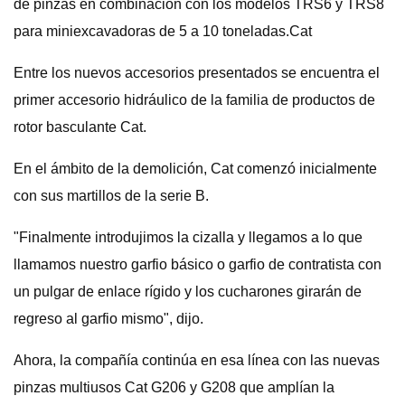
de pinzas en combinación con los modelos TRS6 y TRS8
para miniexcavadoras de 5 a 10 toneladas.Cat
Entre los nuevos accesorios presentados se encuentra el
primer accesorio hidráulico de la familia de productos de
rotor basculante Cat.
En el ámbito de la demolición, Cat comenzó inicialmente
con sus martillos de la serie B.
"Finalmente introdujimos la cizalla y llegamos a lo que
llamamos nuestro garfio básico o garfio de contratista con
un pulgar de enlace rígido y los cucharones girarán de
regreso al garfio mismo", dijo.
Ahora, la compañía continúa en esa línea con las nuevas
pinzas multiusos Cat G206 y G208 que amplían la