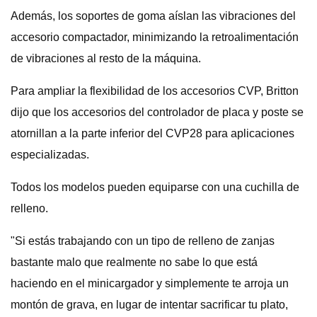
Además, los soportes de goma aíslan las vibraciones del
accesorio compactador, minimizando la retroalimentación
de vibraciones al resto de la máquina.
Para ampliar la flexibilidad de los accesorios CVP, Britton
dijo que los accesorios del controlador de placa y poste se
atornillan a la parte inferior del CVP28 para aplicaciones
especializadas.
Todos los modelos pueden equiparse con una cuchilla de
relleno.
"Si estás trabajando con un tipo de relleno de zanjas
bastante malo que realmente no sabe lo que está
haciendo en el minicargador y simplemente te arroja un
montón de grava, en lugar de intentar sacrificar tu plato,