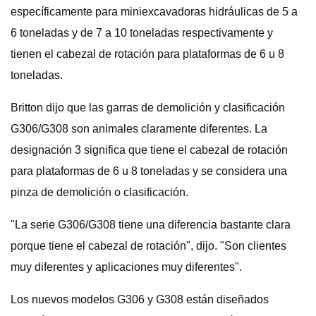
específicamente para miniexcavadoras hidráulicas de 5 a
6 toneladas y de 7 a 10 toneladas respectivamente y
tienen el cabezal de rotación para plataformas de 6 u 8
toneladas.
Britton dijo que las garras de demolición y clasificación
G306/G308 son animales claramente diferentes. La
designación 3 significa que tiene el cabezal de rotación
para plataformas de 6 u 8 toneladas y se considera una
pinza de demolición o clasificación.
"La serie G306/G308 tiene una diferencia bastante clara
porque tiene el cabezal de rotación", dijo. "Son clientes
muy diferentes y aplicaciones muy diferentes".
Los nuevos modelos G306 y G308 están diseñados