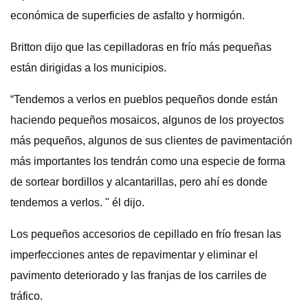
económica de superficies de asfalto y hormigón.
Britton dijo que las cepilladoras en frío más pequeñas
están dirigidas a los municipios.
“Tendemos a verlos en pueblos pequeños donde están
haciendo pequeños mosaicos, algunos de los proyectos
más pequeños, algunos de sus clientes de pavimentación
más importantes los tendrán como una especie de forma
de sortear bordillos y alcantarillas, pero ahí es donde
tendemos a verlos. " él dijo.
Los pequeños accesorios de cepillado en frío fresan las
imperfecciones antes de repavimentar y eliminar el
pavimento deteriorado y las franjas de los carriles de
tráfico.