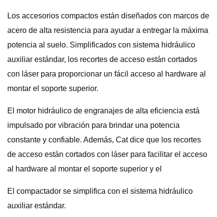
Los accesorios compactos están diseñados con marcos de
acero de alta resistencia para ayudar a entregar la máxima
potencia al suelo. Simplificados con sistema hidráulico
auxiliar estándar, los recortes de acceso están cortados
con láser para proporcionar un fácil acceso al hardware al
montar el soporte superior.
El motor hidráulico de engranajes de alta eficiencia está
impulsado por vibración para brindar una potencia
constante y confiable. Además, Cat dice que los recortes
de acceso están cortados con láser para facilitar el acceso
al hardware al montar el soporte superior y el
El compactador se simplifica con el sistema hidráulico
auxiliar estándar.