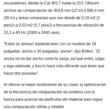
excavadoras, desde la Cat 302.7 hasta la 313. Ofrecen
anchos de compactación de 304,8 mm (12 in) a 660,4 mm
(26 in) y áreas compactas que van desde de 0,19 m2 (2
pies2) a 0,53 m2 (5,7 pies2) a frecuencias de vibración de
33,3 a 40 Hz (2000 a 2400 vpm).
“Estos se alinean bastante bien con un modelo de 18
pulgadas. ancho o 30 pulgadas. ancho”, dijo Britton. "El
ancho no es tan ancho como la zanja, así que entro, salgo
y sigo adelante, y eso lo hace más eficiente que tener que
hacer dos pasadas".
Al ofrecer el mejor rendimiento de su clase, la optimización
de la frecuencia de compactación se combina con la
fuerza para acercar las partículas del material para lograr
una compactación sólida y estable.