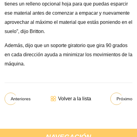
tienes un relleno opcional hoja para que puedas esparcir
ese material antes de comenzar a empacar y nuevamente
aprovechar al máximo el material que estás poniendo en el
suelo”, dijo Britton.
Además, dijo que un soporte giratorio que gira 90 grados
en cada dirección ayuda a minimizar los movimientos de la
máquina.
Volver a la lista
Anteriores
Próximo
NAVEGACIÓN