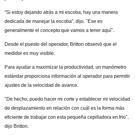
“Si estoy dejando atrás a mi escoba, hay una manera
dedicada de manejar la escoba”, dijo. "Ese es
generalmente el concepto que vamos a tener aquí".
Desde el puesto del operador, Britton observó que el
medidor es muy visible.
Para ayudar a maximizar la productividad, un manómetro
estándar proporciona información al operador para permitir
ajustes de la velocidad de avance.
"De hecho, puedo hacer mi corte y establecer mi velocidad
de desplazamiento en relación con cuál es la forma más
eficiente de trabajar con esta pequeña cepilladora en frío",
dijo Britton.