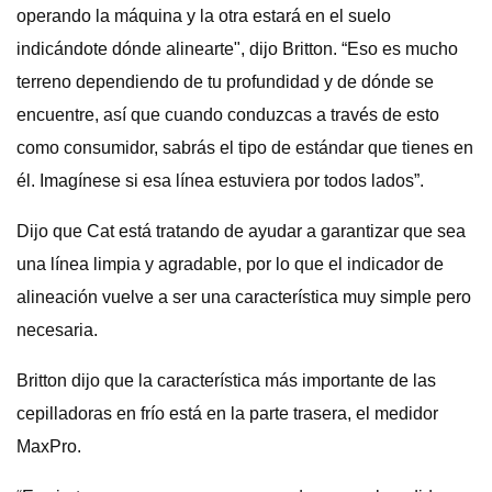
operando la máquina y la otra estará en el suelo
indicándote dónde alinearte", dijo Britton. “Eso es mucho
terreno dependiendo de tu profundidad y de dónde se
encuentre, así que cuando conduzcas a través de esto
como consumidor, sabrás el tipo de estándar que tienes en
él. Imagínese si esa línea estuviera por todos lados”.
Dijo que Cat está tratando de ayudar a garantizar que sea
una línea limpia y agradable, por lo que el indicador de
alineación vuelve a ser una característica muy simple pero
necesaria.
Britton dijo que la característica más importante de las
cepilladoras en frío está en la parte trasera, el medidor
MaxPro.