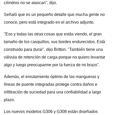
cilindros no se atascan", dijo.
Señaló que es un pequeño detalle que mucha gente no
conoce, pero está integrado en el archivo adjunto.
"Eso y todas las otras cosas que estás viendo, el gran
tamaño de los casquillos, sus bordes endurecidos. Está
construido para durar", dijo Britton. "También tiene una
válvula de retención de carga porque no quiero levantar
algo y luego preocuparme por la fuerza de mi brazo".
Además, el enrutamiento óptimo de las mangueras y
líneas de puente integradas protege contra daños e
infiltración de suciedad para una confiabilidad a largo
plazo.
Los nuevos modelos G306 y G308 están diseñados