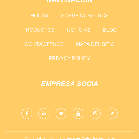
HOGAR
SOBRE NOSOTROS
PRODUCTOS
NOTICIAS
BLOG
CONTÁCTENOS
MAPA DEL SITIO
PRIVACY POLICY
EMPRESA SOCIA
Copyright © es.xingtaishoes.com, Todos los derechos