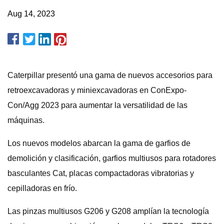
Aug 14, 2023
Caterpillar presentó una gama de nuevos accesorios para
retroexcavadoras y miniexcavadoras en ConExpo-
Con/Agg 2023 para aumentar la versatilidad de las
máquinas.
Los nuevos modelos abarcan la gama de garfios de
demolición y clasificación, garfios multiusos para rotadores
basculantes Cat, placas compactadoras vibratorias y
cepilladoras en frío.
Las pinzas multiusos G206 y G208 amplían la tecnología