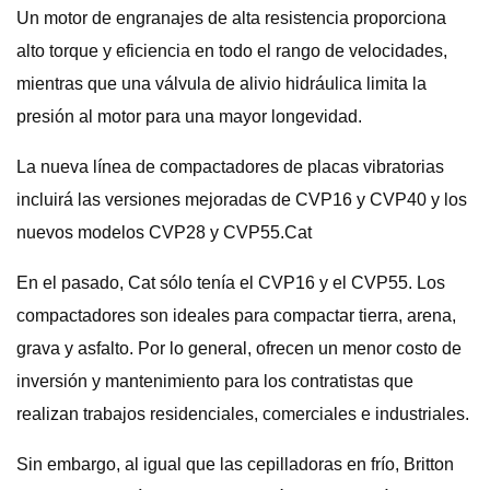
Un motor de engranajes de alta resistencia proporciona
alto torque y eficiencia en todo el rango de velocidades,
mientras que una válvula de alivio hidráulica limita la
presión al motor para una mayor longevidad.
La nueva línea de compactadores de placas vibratorias
incluirá las versiones mejoradas de CVP16 y CVP40 y los
nuevos modelos CVP28 y CVP55.Cat
En el pasado, Cat sólo tenía el CVP16 y el CVP55. Los
compactadores son ideales para compactar tierra, arena,
grava y asfalto. Por lo general, ofrecen un menor costo de
inversión y mantenimiento para los contratistas que
realizan trabajos residenciales, comerciales e industriales.
Sin embargo, al igual que las cepilladoras en frío, Britton