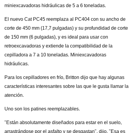
miniexcavadoras hidráulicas de 5 a 6 toneladas.
El nuevo Cat PC45 reemplaza al PC404 con su ancho de
corte de 450 mm (17,7 pulgadas) y su profundidad de corte
de 150 mm (6 pulgadas), y es ideal para usar con
retroexcavadoras y extiende la compatibilidad de la
cepilladora a 7 a 10 toneladas. Miniexcavadoras
hidráulicas.
Para los cepilladores en frío, Britton dijo que hay algunas
características interesantes sobre las que le gusta llamar la
atención.
Uno son los patines reemplazables.
"Están absolutamente diseñados para estar en el suelo,
arrastrándose por el asfalto y se desgastan", dijo. "Esa es