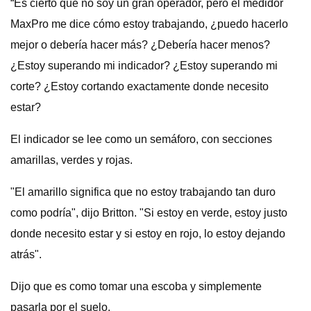
“Es cierto que no soy un gran operador, pero el medidor
MaxPro me dice cómo estoy trabajando, ¿puedo hacerlo
mejor o debería hacer más? ¿Debería hacer menos?
¿Estoy superando mi indicador? ¿Estoy superando mi
corte? ¿Estoy cortando exactamente donde necesito
estar?
El indicador se lee como un semáforo, con secciones
amarillas, verdes y rojas.
"El amarillo significa que no estoy trabajando tan duro
como podría", dijo Britton. "Si estoy en verde, estoy justo
donde necesito estar y si estoy en rojo, lo estoy dejando
atrás".
Dijo que es como tomar una escoba y simplemente
pasarla por el suelo.