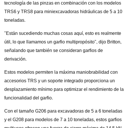
tecnología de las pinzas en combinación con los modelos
TRS6 y TRS8 para miniexcavadoras hidráulicas de 5 a 10
toneladas.
"Están sucediendo muchas cosas aquí, esto es realmente
útil, lo que llamamos un garfio multipropósito", dijo Britton,
señalando que también se consideran garfios de
derivación.
Estos modelos permiten la máxima maniobrabilidad con
accesorios TRS y un soporte integrado proporciona un
desplazamiento mínimo para optimizar el rendimiento de la
funcionalidad del garfio.
Con el tamaño G206 para excavadoras de 5 a 6 toneladas
y el G208 para modelos de 7 a 10 toneladas, estos garfios