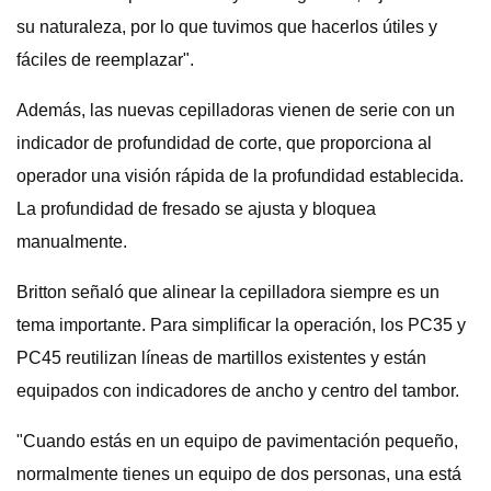
su naturaleza, por lo que tuvimos que hacerlos útiles y
fáciles de reemplazar".
Además, las nuevas cepilladoras vienen de serie con un
indicador de profundidad de corte, que proporciona al
operador una visión rápida de la profundidad establecida.
La profundidad de fresado se ajusta y bloquea
manualmente.
Britton señaló que alinear la cepilladora siempre es un
tema importante. Para simplificar la operación, los PC35 y
PC45 reutilizan líneas de martillos existentes y están
equipados con indicadores de ancho y centro del tambor.
"Cuando estás en un equipo de pavimentación pequeño,
normalmente tienes un equipo de dos personas, una está