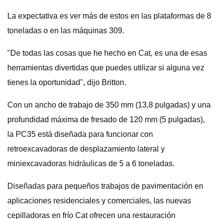
La expectativa es ver más de estos en las plataformas de 8
toneladas o en las máquinas 309.
"De todas las cosas que he hecho en Cat, es una de esas
herramientas divertidas que puedes utilizar si alguna vez
tienes la oportunidad", dijo Britton.
Con un ancho de trabajo de 350 mm (13,8 pulgadas) y una
profundidad máxima de fresado de 120 mm (5 pulgadas),
la PC35 está diseñada para funcionar con
retroexcavadoras de desplazamiento lateral y
miniexcavadoras hidráulicas de 5 a 6 toneladas.
Diseñadas para pequeños trabajos de pavimentación en
aplicaciones residenciales y comerciales, las nuevas
cepilladoras en frío Cat ofrecen una restauración