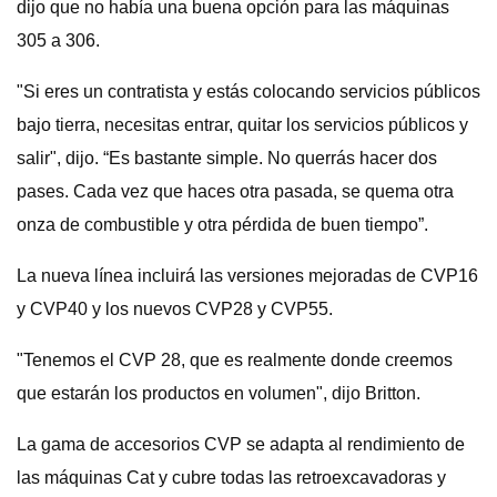
dijo que no había una buena opción para las máquinas
305 a 306.
"Si eres un contratista y estás colocando servicios públicos
bajo tierra, necesitas entrar, quitar los servicios públicos y
salir", dijo. “Es bastante simple. No querrás hacer dos
pases. Cada vez que haces otra pasada, se quema otra
onza de combustible y otra pérdida de buen tiempo”.
La nueva línea incluirá las versiones mejoradas de CVP16
y CVP40 y los nuevos CVP28 y CVP55.
"Tenemos el CVP 28, que es realmente donde creemos
que estarán los productos en volumen", dijo Britton.
La gama de accesorios CVP se adapta al rendimiento de
las máquinas Cat y cubre todas las retroexcavadoras y