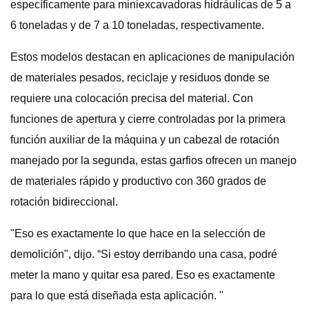
específicamente para miniexcavadoras hidráulicas de 5 a
6 toneladas y de 7 a 10 toneladas, respectivamente.
Estos modelos destacan en aplicaciones de manipulación
de materiales pesados, reciclaje y residuos donde se
requiere una colocación precisa del material. Con
funciones de apertura y cierre controladas por la primera
función auxiliar de la máquina y un cabezal de rotación
manejado por la segunda, estas garfios ofrecen un manejo
de materiales rápido y productivo con 360 grados de
rotación bidireccional.
"Eso es exactamente lo que hace en la selección de
demolición", dijo. “Si estoy derribando una casa, podré
meter la mano y quitar esa pared. Eso es exactamente
para lo que está diseñada esta aplicación. "