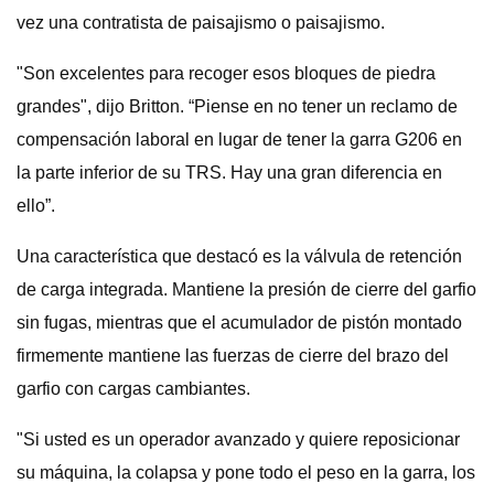
vez una contratista de paisajismo o paisajismo.
"Son excelentes para recoger esos bloques de piedra
grandes", dijo Britton. “Piense en no tener un reclamo de
compensación laboral en lugar de tener la garra G206 en
la parte inferior de su TRS. Hay una gran diferencia en
ello”.
Una característica que destacó es la válvula de retención
de carga integrada. Mantiene la presión de cierre del garfio
sin fugas, mientras que el acumulador de pistón montado
firmemente mantiene las fuerzas de cierre del brazo del
garfio con cargas cambiantes.
"Si usted es un operador avanzado y quiere reposicionar
su máquina, la colapsa y pone todo el peso en la garra, los