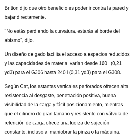
Britton dijo que otro beneficio es poder ir contra la pared y
bajar directamente.
"No estás perdiendo la curvatura, estarás al borde del
abismo", dijo.
Un diseño delgado facilita el acceso a espacios reducidos
y las capacidades de material varían desde 160 l (0,21
yd3) para el G306 hasta 240 l (0,31 yd3) para el G308.
Según Cat, los estantes verticales perforados ofrecen alta
resistencia al desgaste, penetración positiva, buena
visibilidad de la carga y fácil posicionamiento, mientras
que el cilindro de gran tamaño y resistente con válvula de
retención de carga ofrece una fuerza de sujeción
constante, incluso al maniobrar la pinza o la máquina.