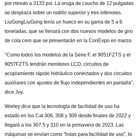
por minuto a 3133 psi. La oruga de caucho de 12 pulgadas
se desplaza sobre un rodillo superior y tres inferiores.
LiuGongLiuGong tenía un hueco en su gama de 5 a 6
toneladas, que se llenará con dos nuevos modelos de giro
de cola cero que se presentarán en la ConExpo en marzo.
"Como todos los modelos de la Serie F, el 9051FZTS y el
9057FZTS tendrán monitores LCD, circuitos de
acoplamiento rápido hidráulico conectados y dos circuitos
auxiliares con ajustes de flujo independientes en pantalla",
dice Joy.
Worley dice que la tecnología de facilidad de uso ha
estado en los Cat 306, 308 y 309 desde finales de 2022 y
llegará a los 307.5 y 310 en la primavera de 2023. Las
máquinas se envían como “listas para facilidad de uso”, lo