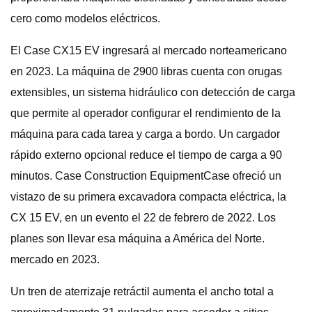
cero como modelos eléctricos.
El Case CX15 EV ingresará al mercado norteamericano
en 2023. La máquina de 2900 libras cuenta con orugas
extensibles, un sistema hidráulico con detección de carga
que permite al operador configurar el rendimiento de la
máquina para cada tarea y carga a bordo. Un cargador
rápido externo opcional reduce el tiempo de carga a 90
minutos. Case Construction EquipmentCase ofreció un
vistazo de su primera excavadora compacta eléctrica, la
CX 15 EV, en un evento el 22 de febrero de 2022. Los
planes son llevar esa máquina a América del Norte.
mercado en 2023.
Un tren de aterrizaje retráctil aumenta el ancho total a