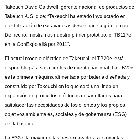
TakeuchiDavid Caldwell, gerente nacional de productos de
Takeuchi-US, dice: “Takeuchi ha estado involucrado en
electrificación de excavadoras desde hace algún tiempo.
De hecho, mostramos nuestro primer prototipo, el TB117e,
en la ConExpo allá por 2011”.
El actual modelo eléctrico de Takeuchi, el TB20e, está
disponible para sus clientes de cuenta nacional. La TB20e
es la primera máquina alimentada por batería diseñada y
construida por Takeuchi en lo que será una línea en
expansión de productos eléctricos desarrollados para
satisfacer las necesidades de los clientes y los propios
objetivos ambientales, sociales y de gobernanza (ESG)
del fabricante.
La E32e, la mayor de las tres excavadoras compactas