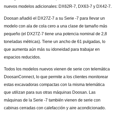
nuevos modelos adicionales: DX62R-7, DX63-7 y DX42-7.
Doosan añadió el DX27Z-7 a su Serie -7 para llevar un
modelo con ala de cola cero a una clase de tamaño más
pequeño (el DX27Z-7 tiene una potencia nominal de 2,8
toneladas métricas). Tiene un ancho de 61 pulgadas, lo
que aumenta aún más su idoneidad para trabajar en
espacios reducidos.
Todos los modelos nuevos vienen de serie con telemática
DoosanConnect, lo que permite a los clientes monitorear
estas excavadoras compactas con la misma telemática
que utilizan para sus otras máquinas Doosan. Las
máquinas de la Serie -7 también vienen de serie con
cabinas cerradas con calefacción y aire acondicionado.