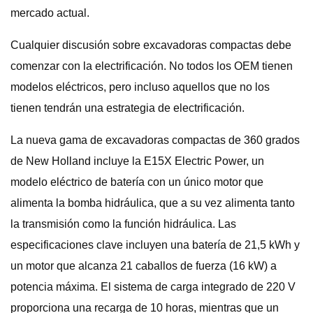
mercado actual.
Cualquier discusión sobre excavadoras compactas debe
comenzar con la electrificación. No todos los OEM tienen
modelos eléctricos, pero incluso aquellos que no los
tienen tendrán una estrategia de electrificación.
La nueva gama de excavadoras compactas de 360 ​​grados
de New Holland incluye la E15X Electric Power, un
modelo eléctrico de batería con un único motor que
alimenta la bomba hidráulica, que a su vez alimenta tanto
la transmisión como la función hidráulica. Las
especificaciones clave incluyen una batería de 21,5 kWh y
un motor que alcanza 21 caballos de fuerza (16 kW) a
potencia máxima. El sistema de carga integrado de 220 V
proporciona una recarga de 10 horas, mientras que un