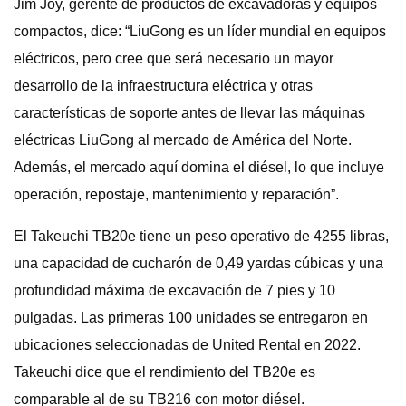
Jim Joy, gerente de productos de excavadoras y equipos
compactos, dice: “LiuGong es un líder mundial en equipos
eléctricos, pero cree que será necesario un mayor
desarrollo de la infraestructura eléctrica y otras
características de soporte antes de llevar las máquinas
eléctricas LiuGong al mercado de América del Norte.
Además, el mercado aquí domina el diésel, lo que incluye
operación, repostaje, mantenimiento y reparación”.
El Takeuchi TB20e tiene un peso operativo de 4255 libras,
una capacidad de cucharón de 0,49 yardas cúbicas y una
profundidad máxima de excavación de 7 pies y 10
pulgadas. Las primeras 100 unidades se entregaron en
ubicaciones seleccionadas de United Rental en 2022.
Takeuchi dice que el rendimiento del TB20e es
comparable al de su TB216 con motor diésel.