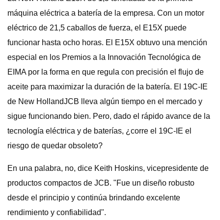
máquina eléctrica a batería de la empresa. Con un motor
eléctrico de 21,5 caballos de fuerza, el E15X puede
funcionar hasta ocho horas. El E15X obtuvo una mención
especial en los Premios a la Innovación Tecnológica de
EIMA por la forma en que regula con precisión el flujo de
aceite para maximizar la duración de la batería. El 19C-IE
de New HollandJCB lleva algún tiempo en el mercado y
sigue funcionando bien. Pero, dado el rápido avance de la
tecnología eléctrica y de baterías, ¿corre el 19C-IE el
riesgo de quedar obsoleto?
En una palabra, no, dice Keith Hoskins, vicepresidente de
productos compactos de JCB. "Fue un diseño robusto
desde el principio y continúa brindando excelente
rendimiento y confiabilidad".