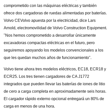
comprometido con las máquinas eléctricas y también
ofrece dos cargadoras de ruedas alimentadas por baterías.
Volvo CEVolvo apuesta por la electricidad, dice Lars
Arnold, electromovilidad de Volvo Construction Equipment.
"Nos hemos comprometido a desarrollar únicamente
excavadoras compactas eléctricas en el futuro, pero
seguiremos apoyando los modelos convencionales a los
que les quedan muchos años de funcionamiento".
Volvo tiene ahora tres modelos eléctricos, EC18, ECR18 y
ECR25. Los tres tienen cargadores de CA J1772
integrados que pueden llevar las baterías de iones de litio
de cero a carga completa en aproximadamente seis horas.
El cargador rápido externo opcional entregará un 80% de
carga en menos de una hora.