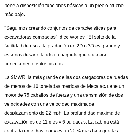
pone a disposición funciones básicas a un precio mucho
más bajo.
"Seguimos creando conjuntos de características para
excavadoras compactas", dice Worley. "El salto de la
facilidad de uso a la gradación en 2D o 3D es grande y
estamos desarrollando un paquete que encajará
perfectamente entre los dos".
La 9MWR, la más grande de las dos cargadoras de ruedas
de menos de 10 toneladas métricas de Mecalac, tiene un
motor de 75 caballos de fuerza y ​​una transmisión de dos
velocidades con una velocidad máxima de
desplazamiento de 22 mph. La profundidad máxima de
excavación es de 11 pies y 6 pulgadas. La cabina está
centrada en el bastidor y es un 20 % más baja que las