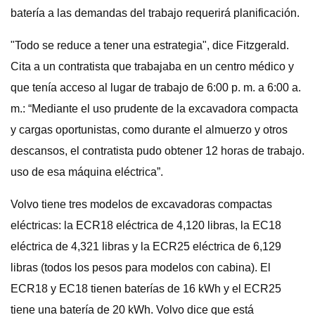
batería a las demandas del trabajo requerirá planificación.
"Todo se reduce a tener una estrategia", dice Fitzgerald.
Cita a un contratista que trabajaba en un centro médico y
que tenía acceso al lugar de trabajo de 6:00 p. m. a 6:00 a.
m.: “Mediante el uso prudente de la excavadora compacta
y cargas oportunistas, como durante el almuerzo y otros
descansos, el contratista pudo obtener 12 horas de trabajo.
uso de esa máquina eléctrica”.
Volvo tiene tres modelos de excavadoras compactas
eléctricas: la ECR18 eléctrica de 4,120 libras, la EC18
eléctrica de 4,321 libras y la ECR25 eléctrica de 6,129
libras (todos los pesos para modelos con cabina). El
ECR18 y EC18 tienen baterías de 16 kWh y el ECR25
tiene una batería de 20 kWh. Volvo dice que está