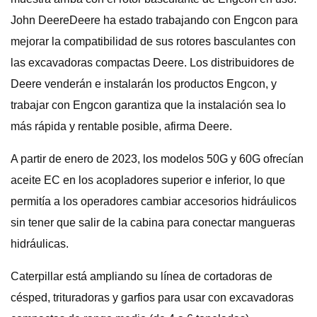
John DeereDeere ha estado trabajando con Engcon para
mejorar la compatibilidad de sus rotores basculantes con
las excavadoras compactas Deere. Los distribuidores de
Deere venderán e instalarán los productos Engcon, y
trabajar con Engcon garantiza que la instalación sea lo
más rápida y rentable posible, afirma Deere.
A partir de enero de 2023, los modelos 50G y 60G ofrecían
aceite EC en los acopladores superior e inferior, lo que
permitía a los operadores cambiar accesorios hidráulicos
sin tener que salir de la cabina para conectar mangueras
hidráulicas.
Caterpillar está ampliando su línea de cortadoras de
césped, trituradoras y garfios para usar con excavadoras