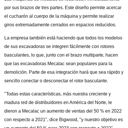
por sus brazos de tres partes. Este diseño permite acercar
el cucharón al cuerpo de la máquina y permite realizar
giros extremadamente cerrados en espacios reducidos.
La empresa también está haciendo que todos los modelos
de sus excavadoras se integren fácilmente con rotores
basculantes, lo que, junto con el brazo multiparte, hacen
que las excavadoras Mecalac sean populares para la
demolición. Parte de esa integración hará que sea rápido y
sencillo conectar o desconectar el rotor basculante.
"Todas estas características, más nuestra creciente y
madura red de distribuidores en América del Norte, le
dieron a Mecalac un aumento de ventas del 50 % en 2022
con respecto a 2021", dice Bigwood, "y nuestro objetivo es