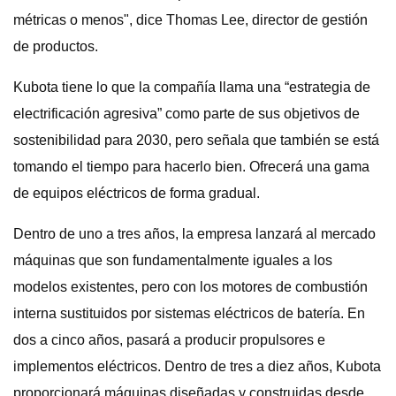
métricas o menos", dice Thomas Lee, director de gestión
de productos.
Kubota tiene lo que la compañía llama una “estrategia de
electrificación agresiva” como parte de sus objetivos de
sostenibilidad para 2030, pero señala que también se está
tomando el tiempo para hacerlo bien. Ofrecerá una gama
de equipos eléctricos de forma gradual.
Dentro de uno a tres años, la empresa lanzará al mercado
máquinas que son fundamentalmente iguales a los
modelos existentes, pero con los motores de combustión
interna sustituidos por sistemas eléctricos de batería. En
dos a cinco años, pasará a producir propulsores e
implementos eléctricos. Dentro de tres a diez años, Kubota
proporcionará máquinas diseñadas y construidas desde