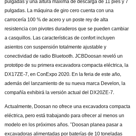
pulgadas y una altura máxima de descarga de 11 pies y 7
pulgadas. La máquina de giro cero cuenta con una
carrocería 100 % de acero y un poste rey de alta
resistencia con pivotes duraderos que se pueden cambiar
a casquillos. Las características de confort incluyen
asientos con suspensión totalmente ajustable y
conectividad de radio Bluetooth. JCBDoosan reveló un
prototipo de su primera excavadora compacta eléctrica, la
DX17ZE-7, en ConExpo 2020. En la feria de este año,
además del lanzamiento de su nueva marca Develon, la
compañía exhibirá la versión actual del DX20ZE-7.
Actualmente, Doosan no ofrece una excavadora compacta
eléctrica, pero está trabajando para ofrecer al menos un
modelo en los próximos años. "Doosan planea pasar a
excavadoras alimentadas por baterías de 10 toneladas