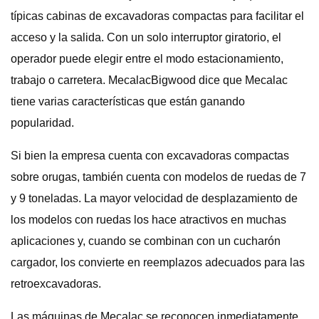
típicas cabinas de excavadoras compactas para facilitar el
acceso y la salida. Con un solo interruptor giratorio, el
operador puede elegir entre el modo estacionamiento,
trabajo o carretera. MecalacBigwood dice que Mecalac
tiene varias características que están ganando
popularidad.
Si bien la empresa cuenta con excavadoras compactas
sobre orugas, también cuenta con modelos de ruedas de 7
y 9 toneladas. La mayor velocidad de desplazamiento de
los modelos con ruedas los hace atractivos en muchas
aplicaciones y, cuando se combinan con un cucharón
cargador, los convierte en reemplazos adecuados para las
retroexcavadoras.
Las máquinas de Mecalac se reconocen inmediatamente