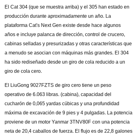
El Cat 304 (que se muestra arriba) y el 305 han estado en
producción durante aproximadamente un año. La
plataforma Cat's Next Gen existe desde hace algunos
años e incluye palanca de dirección, control de crucero,
cabinas selladas y presurizadas y otras características que
a menudo se asocian con máquinas más grandes. El 304
ha sido rediseñado desde un giro de cola reducido a un
giro de cola cero.
El LiuGong 9027FZTS de giro cero tiene un peso
operativo de 6.063 libras. (cabina), capacidad del
cucharón de 0,065 yardas cúbicas y una profundidad
máxima de excavación de 9 pies y 4 pulgadas. La potencia
proviene de un motor Yanmar 3TNV80F con una potencia
neta de 20,4 caballos de fuerza. El flujo es de 22,8 galones