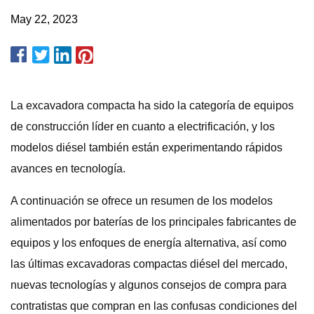
May 22, 2023
La excavadora compacta ha sido la categoría de equipos
de construcción líder en cuanto a electrificación, y los
modelos diésel también están experimentando rápidos
avances en tecnología.
A continuación se ofrece un resumen de los modelos
alimentados por baterías de los principales fabricantes de
equipos y los enfoques de energía alternativa, así como
las últimas excavadoras compactas diésel del mercado,
nuevas tecnologías y algunos consejos de compra para
contratistas que compran en las confusas condiciones del