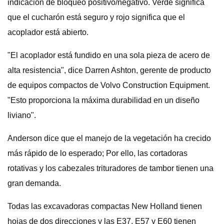
indicación de bloqueo positivo/negativo. Verde significa
que el cucharón está seguro y rojo significa que el
acoplador está abierto.
"El acoplador está fundido en una sola pieza de acero de
alta resistencia", dice Darren Ashton, gerente de producto
de equipos compactos de Volvo Construction Equipment.
"Esto proporciona la máxima durabilidad en un diseño
liviano".
Anderson dice que el manejo de la vegetación ha crecido
más rápido de lo esperado; Por ello, las cortadoras
rotativas y los cabezales trituradores de tambor tienen una
gran demanda.
Todas las excavadoras compactas New Holland tienen
hojas de dos direcciones y las E37, E57 y E60 tienen