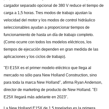
cargador separado opcional de 380 V reduce el tiempo de
carga a 1,5 horas. Tres modos de trabajo ajustan la
velocidad del motor y los modos de control hidráulico
seleccionables ayudan a proporcionar tiempos de
funcionamiento de hasta un día de trabajo completo.
(Como ocurre con todos los modelos eléctricos, los
tiempos de ejecución dependen en gran medida de las
aplicaciones y los ciclos de trabajo).
"El E15X es el primer modelo eléctrico que llega al
mercado no sólo para New Holland Construction, sino
para toda la marca New Holland", afirma Ryan Anderson,
director de marketing de producto de New Holland. "El
E25X llegará más adelante en 2023".
La New Holland E15X de 1,5 toneladas es la primera