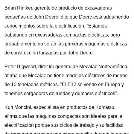
Brian Riniker, gerente de producto de excavadoras
pequeñas de John Deere, dijo que Deere está adquiriendo
conocimientos sobre la electrificación. "Estamos
trabajando en excavadoras compactas eléctricas, pero
probablemente no serán las primeras máquinas eléctricas
de construcción lanzadas por John Deere".
Peter Bigwood, director general de Mecalac Norteamérica,
afirma que Mecalac no tiene modelos eléctricos de menos
de 10 toneladas métricas. "El E12 se vende en Europa y
tenemos cargadoras de ruedas y dumpers eléctricos".
Kurt Moncini, especialista en productos de Komatsu,
afirma que las máquinas compactas son ideales para la
electrificación porque sus ciclos de trabajo y su facilidad