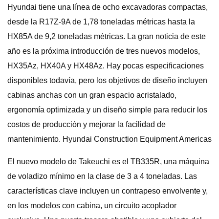
Hyundai tiene una línea de ocho excavadoras compactas,
desde la R17Z-9A de 1,78 toneladas métricas hasta la
HX85A de 9,2 toneladas métricas. La gran noticia de este
año es la próxima introducción de tres nuevos modelos,
HX35Az, HX40A y HX48Az. Hay pocas especificaciones
disponibles todavía, pero los objetivos de diseño incluyen
cabinas anchas con un gran espacio acristalado,
ergonomía optimizada y un diseño simple para reducir los
costos de producción y mejorar la facilidad de
mantenimiento. Hyundai Construction Equipment Americas
El nuevo modelo de Takeuchi es el TB335R, una máquina
de voladizo mínimo en la clase de 3 a 4 toneladas. Las
características clave incluyen un contrapeso envolvente y,
en los modelos con cabina, un circuito acoplador