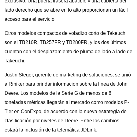
exclusivo. Una puerta trasera abatible y una cubierta del
lado derecho que se abre en lo alto proporcionan un fácil
acceso para el servicio.
Otros modelos compactos de voladizo corto de Takeuchi
son el TB210R, TB257FR y TB280FR, y los dos últimos
cuentan con el desplazamiento de pluma de lado a lado de
Takeuchi.
Justin Steger, gerente de marketing de soluciones, se unió
a Riniker para brindar información sobre la línea de John
Deere. Los modelos de la Serie G de menos de 6
toneladas métricas llegarán al mercado como modelos P-
Tier en ConExpo, de acuerdo con la nueva estrategia de
clasificación por niveles de Deere. Entre los cambios
estará la inclusión de la telemática JDLink.