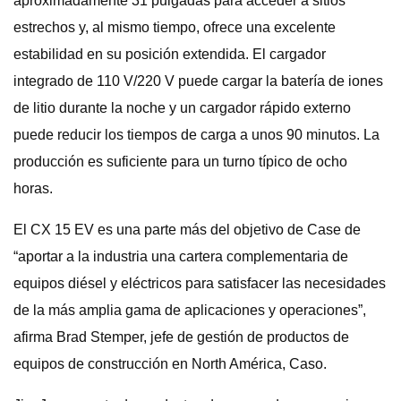
aproximadamente 31 pulgadas para acceder a sitios
estrechos y, al mismo tiempo, ofrece una excelente
estabilidad en su posición extendida. El cargador
integrado de 110 V/220 V puede cargar la batería de iones
de litio durante la noche y un cargador rápido externo
puede reducir los tiempos de carga a unos 90 minutos. La
producción es suficiente para un turno típico de ocho
horas.
El CX 15 EV es una parte más del objetivo de Case de
“aportar a la industria una cartera complementaria de
equipos diésel y eléctricos para satisfacer las necesidades
de la más amplia gama de aplicaciones y operaciones”,
afirma Brad Stemper, jefe de gestión de productos de
equipos de construcción en North América, Caso.