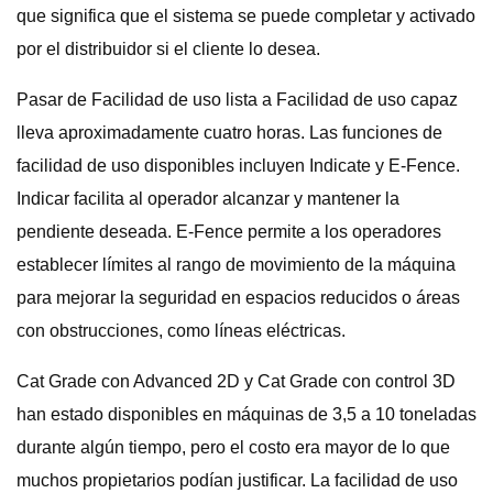
que significa que el sistema se puede completar y activado
por el distribuidor si el cliente lo desea.
Pasar de Facilidad de uso lista a Facilidad de uso capaz
lleva aproximadamente cuatro horas. Las funciones de
facilidad de uso disponibles incluyen Indicate y E-Fence.
Indicar facilita al operador alcanzar y mantener la
pendiente deseada. E-Fence permite a los operadores
establecer límites al rango de movimiento de la máquina
para mejorar la seguridad en espacios reducidos o áreas
con obstrucciones, como líneas eléctricas.
Cat Grade con Advanced 2D y Cat Grade con control 3D
han estado disponibles en máquinas de 3,5 a 10 toneladas
durante algún tiempo, pero el costo era mayor de lo que
muchos propietarios podían justificar. La facilidad de uso