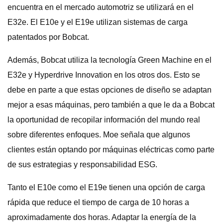
encuentra en el mercado automotriz se utilizará en el
E32e. El E10e y el E19e utilizan sistemas de carga
patentados por Bobcat.
Además, Bobcat utiliza la tecnología Green Machine en el
E32e y Hyperdrive Innovation en los otros dos. Esto se
debe en parte a que estas opciones de diseño se adaptan
mejor a esas máquinas, pero también a que le da a Bobcat
la oportunidad de recopilar información del mundo real
sobre diferentes enfoques. Moe señala que algunos
clientes están optando por máquinas eléctricas como parte
de sus estrategias y responsabilidad ESG.
Tanto el E10e como el E19e tienen una opción de carga
rápida que reduce el tiempo de carga de 10 horas a
aproximadamente dos horas. Adaptar la energía de la