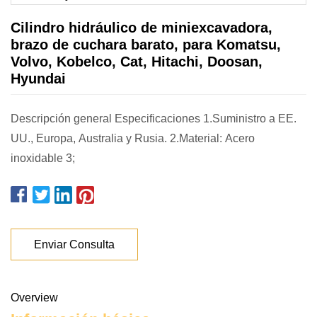
Cilindro hidráulico de miniexcavadora,
brazo de cuchara barato, para Komatsu,
Volvo, Kobelco, Cat, Hitachi, Doosan,
Hyundai
Descripción general Especificaciones 1.Suministro a EE.
UU., Europa, Australia y Rusia. 2.Material: Acero
inoxidable 3;
Enviar Consulta
Overview