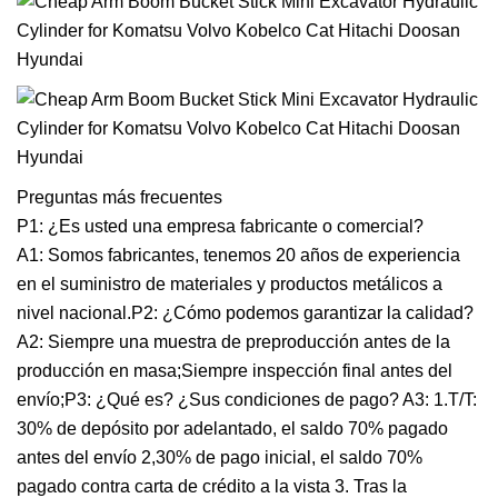
Preguntas más frecuentes
P1: ¿Es usted una empresa fabricante o comercial?
A1: Somos fabricantes, tenemos 20 años de experiencia
en el suministro de materiales y productos metálicos a
nivel nacional.P2: ¿Cómo podemos garantizar la calidad?
A2: Siempre una muestra de preproducción antes de la
producción en masa;Siempre inspección final antes del
envío;P3: ¿Qué es? ¿Sus condiciones de pago? A3: 1.T/T:
30% de depósito por adelantado, el saldo 70% pagado
antes del envío 2,30% de pago inicial, el saldo 70%
pagado contra carta de crédito a la vista 3. Tras la