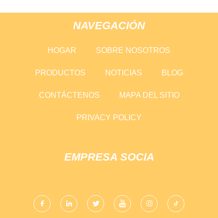
NAVEGACIÓN
HOGAR
SOBRE NOSOTROS
PRODUCTOS
NOTICIAS
BLOG
CONTÁCTENOS
MAPA DEL SITIO
PRIVACY POLICY
EMPRESA SOCIA