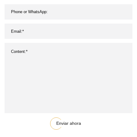
Enviar ahora