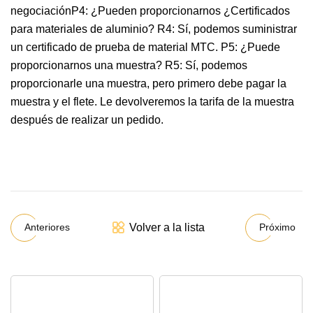
negociaciónP4: ¿Pueden proporcionarnos ¿Certificados
para materiales de aluminio? R4: Sí, podemos suministrar
un certificado de prueba de material MTC. P5: ¿Puede
proporcionarnos una muestra? R5: Sí, podemos
proporcionarle una muestra, pero primero debe pagar la
muestra y el flete. Le devolveremos la tarifa de la muestra
después de realizar un pedido.
Volver a la lista
Anteriores
Próximo