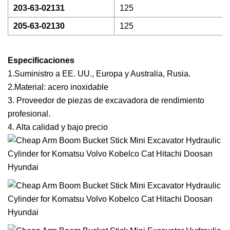
203-63-02131
125
205-63-02130
125
Especificaciones
1.Suministro a EE. UU., Europa y Australia, Rusia.
2.Material: acero inoxidable
3. Proveedor de piezas de excavadora de rendimiento
profesional.
4. Alta calidad y bajo precio