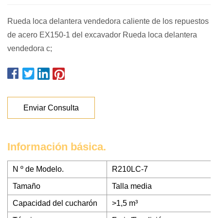
Rueda loca delantera vendedora caliente de los repuestos
de acero EX150-1 del excavador Rueda loca delantera
vendedora c;
Enviar Consulta
Información básica.
N º de Modelo.
R210LC-7
Tamaño
Talla media
Capacidad del cucharón
>1,5 m³