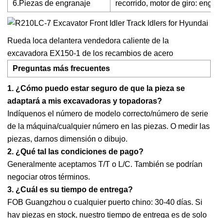
6.Piezas de engranaje
recorrido, motor de giro: engr
Rueda loca delantera vendedora caliente de la
excavadora EX150-1 de los recambios de acero
Preguntas más frecuentes
1. ¿Cómo puedo estar seguro de que la pieza se
adaptará a mis excavadoras y topadoras?
Indíquenos el número de modelo correcto/número de serie
de la máquina/cualquier número en las piezas. O medir las
piezas, darnos dimensión o dibujo.
2. ¿Qué tal las condiciones de pago?
Generalmente aceptamos T/T o L/C. También se podrían
negociar otros términos.
3. ¿Cuál es su tiempo de entrega?
FOB Guangzhou o cualquier puerto chino: 30-40 días. Si
hay piezas en stock, nuestro tiempo de entrega es de solo