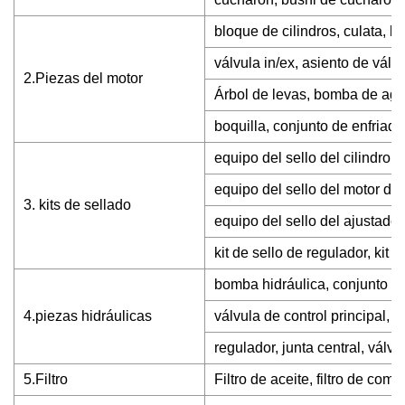
bloque de cilindros, culata, ki
válvula in/ex, asiento de válvu
2.Piezas del motor
Árbol de levas, bomba de agu
boquilla, conjunto de enfriado
equipo del sello del cilindro 
equipo del sello del motor del
3. kits de sellado
equipo del sello del ajustador
kit de sello de regulador, kit d
bomba hidráulica, conjunto de
4.piezas hidráulicas
válvula de control principal, 
regulador, junta central, válvu
5.Filtro
Filtro de aceite, filtro de comb