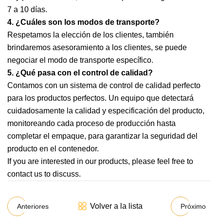
7 a 10 días.
4. ¿Cuáles son los modos de transporte?
Respetamos la elección de los clientes, también
brindaremos asesoramiento a los clientes, se puede
negociar el modo de transporte específico.
5. ¿Qué pasa con el control de calidad?
Contamos con un sistema de control de calidad perfecto
para los productos perfectos. Un equipo que detectará
cuidadosamente la calidad y especificación del producto,
monitoreando cada proceso de producción hasta
completar el empaque, para garantizar la seguridad del
producto en el contenedor.
If you are interested in our products, please feel free to
contact us to discuss.
Volver a la lista
Anteriores
Próximo