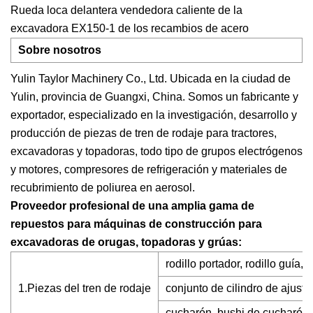
Rueda loca delantera vendedora caliente de la
excavadora EX150-1 de los recambios de acero
Sobre nosotros
Yulin Taylor Machinery Co., Ltd. Ubicada en la ciudad de
Yulin, provincia de Guangxi, China. Somos un fabricante y
exportador, especializado en la investigación, desarrollo y
producción de piezas de tren de rodaje para tractores,
excavadoras y topadoras, todo tipo de grupos electrógenos
y motores, compresores de refrigeración y materiales de
recubrimiento de poliurea en aerosol.
Proveedor profesional de una amplia gama de
repuestos para máquinas de construcción para
excavadoras de orugas, topadoras y grúas:
rodillo portador, rodillo guía,
1.Piezas del tren de rodaje
conjunto de cilindro de ajust
cucharón, bushi de cucharón, 