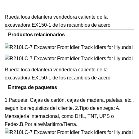
Rueda loca delantera vendedora caliente de la
excavadora EX150-1 de los recambios de acero
Productos relacionados
Rueda loca delantera vendedora caliente de la
excavadora EX150-1 de los recambios de acero
Entrega de paquetes
1.Paquete: Cajas de cartón, cajas de madera, paletas, etc.,
según los requisitos del cliente. 2.Tipo de entrega: A.
Mensajería internacional, como DHL, TNT, UPS o
Fedex.B.Por aire/Marítimo/Tierra.