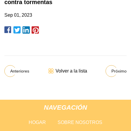
contra tormentas
Sep 01, 2023
Volver a la lista
Anteriores
Próximo
NAVEGACIÓN
HOGAR
SOBRE NOSOTROS