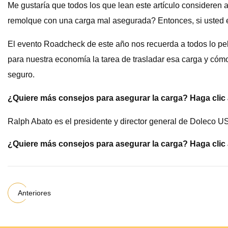
Me gustaría que todos los que lean este artículo consideren a
remolque con una carga mal asegurada? Entonces, si usted est
El evento Roadcheck de este año nos recuerda a todos lo pel
para nuestra economía la tarea de trasladar esa carga y cómo 
seguro.
¿Quiere más consejos para asegurar la carga? Haga clic 
Ralph Abato es el presidente y director general de Doleco U
¿Quiere más consejos para asegurar la carga? Haga clic 
Anteriores