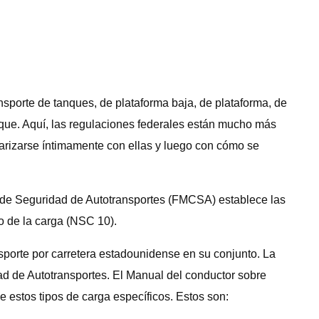
nsporte de tanques, de plataforma baja, de plataforma, de
que. Aquí, las regulaciones federales están mucho más
arizarse íntimamente con ellas y luego con cómo se
al de Seguridad de Autotransportes (FMCSA) establece las
 de la carga (NSC 10).
porte por carretera estadounidense en su conjunto. La
d de Autotransportes. El Manual del conductor sobre
 estos tipos de carga específicos. Estos son: