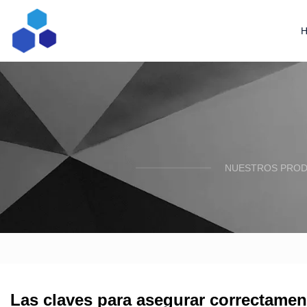
NUESTROS PRODU
Las claves para asegurar correctamen