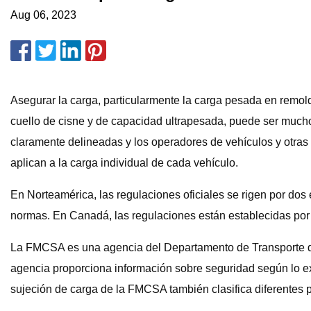
Aug 06, 2023
Asegurar la carga, particularmente la carga pesada en remolqu
cuello de cisne y de capacidad ultrapesada, puede ser much
claramente delineadas y los operadores de vehículos y otras
aplican a la carga individual de cada vehículo.
En Norteamérica, las regulaciones oficiales se rigen por do
normas. En Canadá, las regulaciones están establecidas por
La FMCSA es una agencia del Departamento de Transporte de 
agencia proporciona información sobre seguridad según lo e
sujeción de carga de la FMCSA también clasifica diferentes p