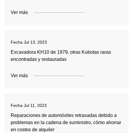
Ver más
Fecha
Jul 13, 2023
Excavadora KH10 de 1979, otras Kubotas raras
encontradas y restauradas
Ver más
Fecha
Jul 11, 2023
Reparaciones de automóviles retrasadas debido a
problemas en la cadena de suministro, cómo ahorrar
en costos de alquiler