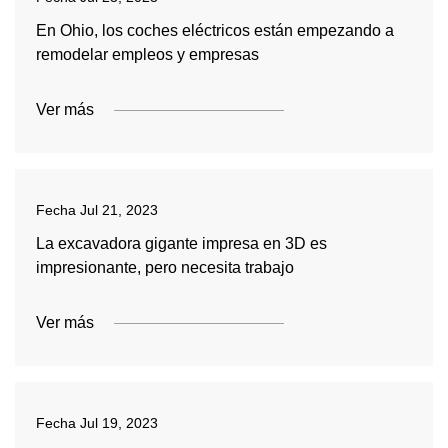
En Ohio, los coches eléctricos están empezando a
remodelar empleos y empresas
Ver más
Fecha
Jul 21, 2023
La excavadora gigante impresa en 3D es
impresionante, pero necesita trabajo
Ver más
Fecha
Jul 19, 2023