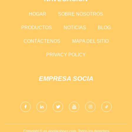
HOGAR
SOBRE NOSOTROS
PRODUCTOS
NOTICIAS
BLOG
CONTÁCTENOS
MAPA DEL SITIO
PRIVACY POLICY
EMPRESA SOCIA
Copyright © es.xingtaishoes.com, Todos los derechos