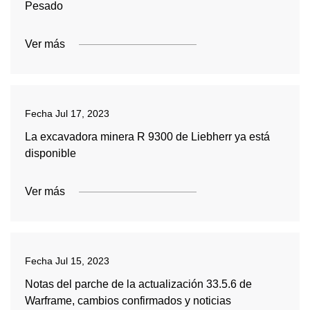
Pesado
Ver más
Fecha
Jul 17, 2023
La excavadora minera R 9300 de Liebherr ya está
disponible
Ver más
Fecha
Jul 15, 2023
Notas del parche de la actualización 33.5.6 de
Warframe, cambios confirmados y noticias