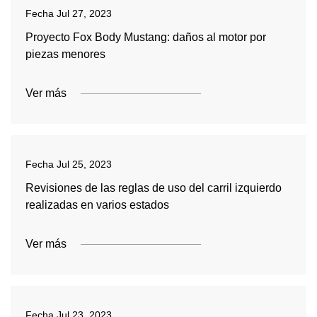
Fecha
Jul 27, 2023
Proyecto Fox Body Mustang: daños al motor por
piezas menores
Ver más
Fecha
Jul 25, 2023
Revisiones de las reglas de uso del carril izquierdo
realizadas en varios estados
Ver más
Fecha
Jul 23, 2023