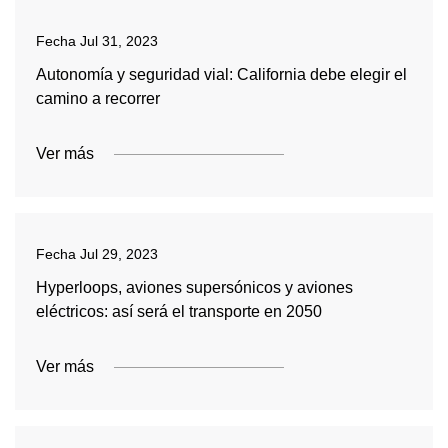
Fecha
Jul 31, 2023
Autonomía y seguridad vial: California debe elegir el
camino a recorrer
Ver más
Fecha
Jul 29, 2023
Hyperloops, aviones supersónicos y aviones
eléctricos: así será el transporte en 2050
Ver más